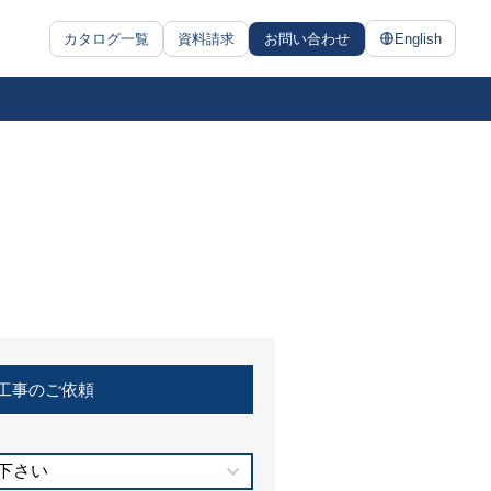
カタログ一覧
資料請求
お問い合わせ
English
工事のご依頼
下さい