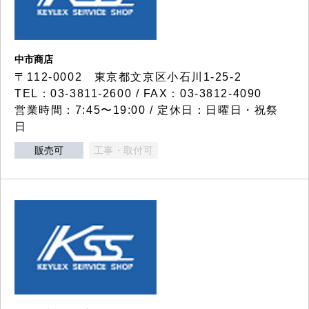
中市商店
〒112-0002 東京都文京区小石川1-25-2
TEL：03-3811-2600 / FAX：03-3812-4090
営業時間：7:45〜19:00 / 定休日：日曜日・祝祭
日
販売可
工事・取付可