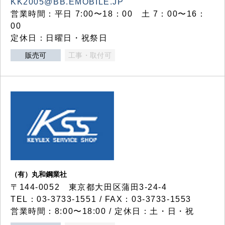
KK2005@BB.EMOBILE.JP
営業時間：平日 7:00〜18：00 土 7：00〜16：
00
定休日：日曜日・祝祭日
販売可
工事・取付可
（有）丸和鋼業社
〒144-0052 東京都大田区蒲田3-24-4
TEL：03-3733-1551 / FAX：03-3733-1553
営業時間：8:00〜18:00 / 定休日：土・日・祝