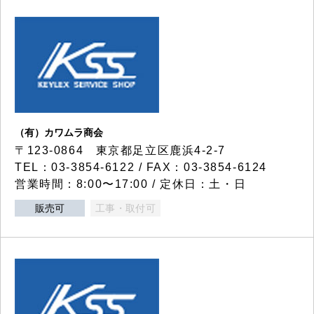
（有）カワムラ商会
〒123-0864 東京都足立区鹿浜4-2-7
TEL：03-3854-6122 / FAX：03-3854-6124
営業時間：8:00〜17:00 / 定休日：土・日
販売可
工事・取付可