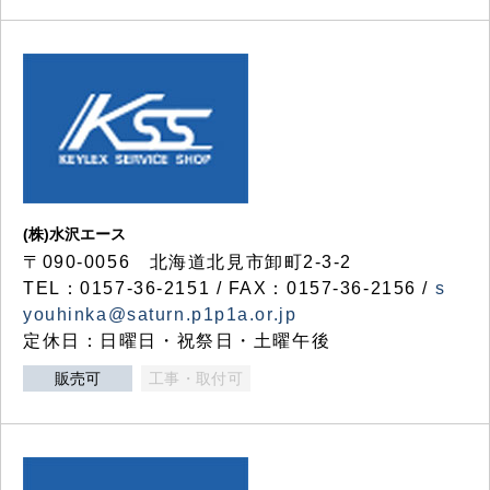
(株)水沢エース
〒090-0056 北海道北見市卸町2-3-2
TEL：0157-36-2151 / FAX：0157-36-2156 /
s
youhinka@saturn.p1p1a.or.jp
定休日：日曜日・祝祭日・土曜午後
販売可
工事・取付可