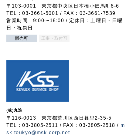
〒103-0001 東京都中央区日本橋小伝馬町8-6
TEL：03-3661-5001 / FAX：03-3661-7539
営業時間：9:00〜18:00 / 定休日：土曜日・日曜
日・祝祭日
販売可
工事・取付可
(株)丸進
〒116-0013 東京都荒川区西日暮里2-35-5
TEL：03-3805-2511 / FAX：03-3805-2518 /
m
sk-toukyo@msk-corp.net