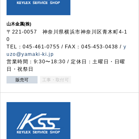
山木金属(株)
〒221-0057 神奈川県横浜市神奈川区青木町4-1
0
TEL：045-461-0755 / FAX：045-453-0438 /
y
uzo@yamaki-ki.jp
営業時間：9:30〜18:30 / 定休日：土曜日・日曜
日・祝祭日
販売可
工事・取付可