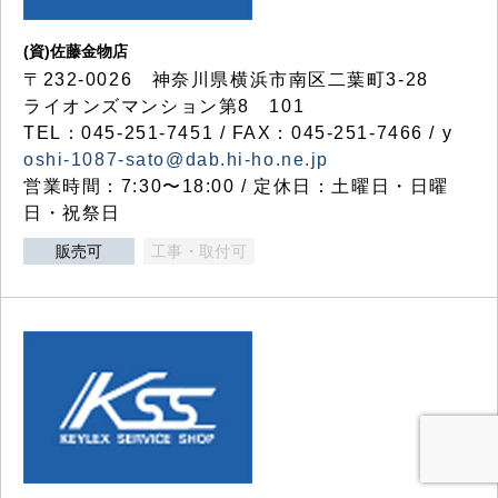
(資)佐藤金物店
〒232-0026 神奈川県横浜市南区二葉町3-28
ライオンズマンション第8 101
TEL：045-251-7451 / FAX：045-251-7466 / y
oshi-1087-sato@dab.hi-ho.ne.jp
営業時間：7:30〜18:00 / 定休日：土曜日・日曜
日・祝祭日
販売可
工事・取付可