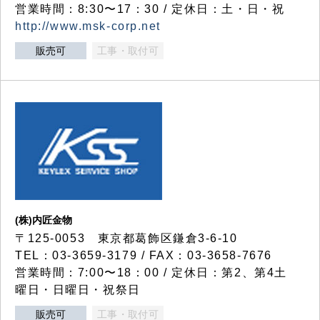
営業時間：8:30〜17：30 / 定休日：土・日・祝
http://www.msk-corp.net
販売可
工事・取付可
(株)内匠金物
〒125-0053 東京都葛飾区鎌倉3-6-10
TEL：03-3659-3179 / FAX：03-3658-7676
営業時間：7:00〜18：00 / 定休日：第2、第4土
曜日・日曜日・祝祭日
販売可
工事・取付可