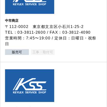
中市商店
〒112-0002 東京都文京区小石川1-25-2
TEL：03-3811-2600 / FAX：03-3812-4090
営業時間：7:45〜19:00 / 定休日：日曜日・祝祭
日
販売可
工事・取付可