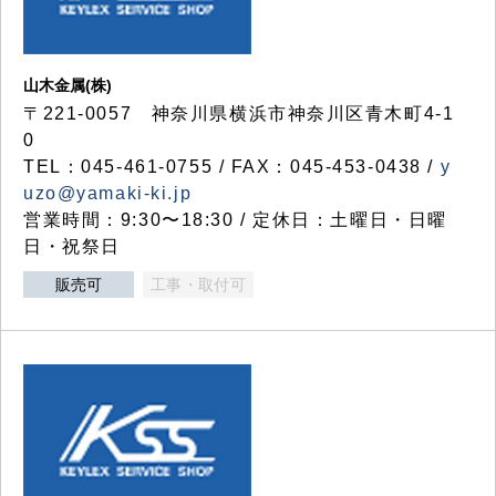
山木金属(株)
〒221-0057 神奈川県横浜市神奈川区青木町4-1
0
TEL：045-461-0755 / FAX：045-453-0438 /
y
uzo@yamaki-ki.jp
営業時間：9:30〜18:30 / 定休日：土曜日・日曜
日・祝祭日
販売可
工事・取付可