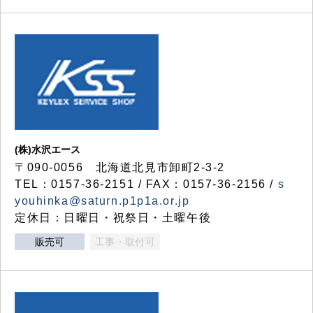
(株)水沢エース
〒090-0056 北海道北見市卸町2-3-2
TEL：0157-36-2151 / FAX：0157-36-2156 /
s
youhinka@saturn.p1p1a.or.jp
定休日：日曜日・祝祭日・土曜午後
販売可
工事・取付可