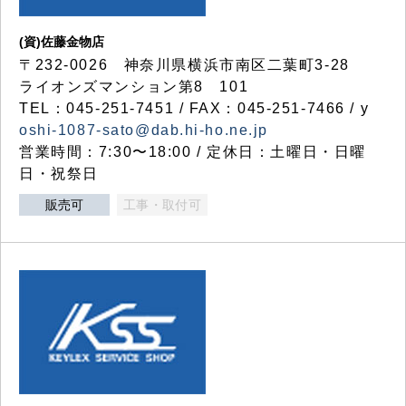
(資)佐藤金物店
〒232-0026 神奈川県横浜市南区二葉町3-28
ライオンズマンション第8 101
TEL：045-251-7451 / FAX：045-251-7466 / y
oshi-1087-sato@dab.hi-ho.ne.jp
営業時間：7:30〜18:00 / 定休日：土曜日・日曜
日・祝祭日
販売可
工事・取付可