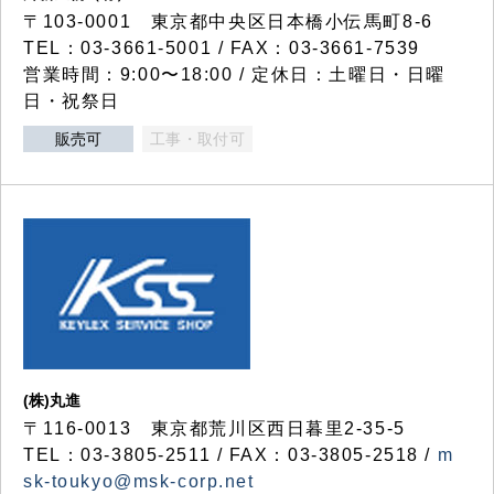
〒103-0001 東京都中央区日本橋小伝馬町8-6
TEL：03-3661-5001 / FAX：03-3661-7539
営業時間：9:00〜18:00 / 定休日：土曜日・日曜
日・祝祭日
販売可
工事・取付可
(株)丸進
〒116-0013 東京都荒川区西日暮里2-35-5
TEL：03-3805-2511 / FAX：03-3805-2518 /
m
sk-toukyo@msk-corp.net