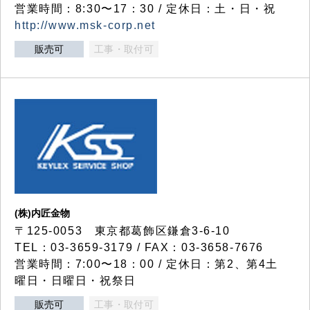
営業時間：8:30〜17：30 / 定休日：土・日・祝
http://www.msk-corp.net
販売可
工事・取付可
(株)内匠金物
〒125-0053 東京都葛飾区鎌倉3-6-10
TEL：03-3659-3179 / FAX：03-3658-7676
営業時間：7:00〜18：00 / 定休日：第2、第4土
曜日・日曜日・祝祭日
販売可
工事・取付可