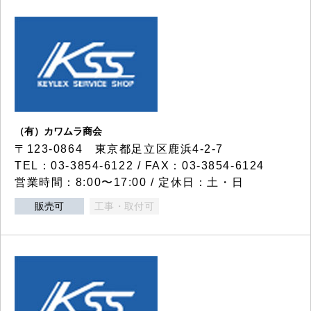
（有）カワムラ商会
〒123-0864 東京都足立区鹿浜4-2-7
TEL：03-3854-6122 / FAX：03-3854-6124
営業時間：8:00〜17:00 / 定休日：土・日
販売可
工事・取付可