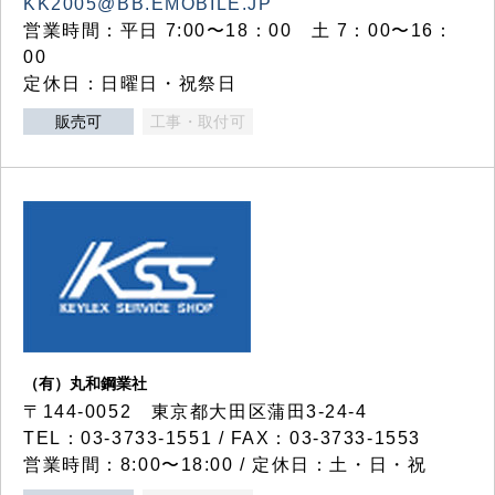
KK2005@BB.EMOBILE.JP
営業時間：平日 7:00〜18：00 土 7：00〜16：
00
定休日：日曜日・祝祭日
販売可
工事・取付可
（有）丸和鋼業社
〒144-0052 東京都大田区蒲田3-24-4
TEL：03-3733-1551 / FAX：03-3733-1553
営業時間：8:00〜18:00 / 定休日：土・日・祝