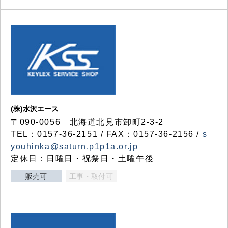
(株)水沢エース
〒090-0056 北海道北見市卸町2-3-2
TEL：0157-36-2151 / FAX：0157-36-2156 /
s
youhinka@saturn.p1p1a.or.jp
定休日：日曜日・祝祭日・土曜午後
販売可
工事・取付可