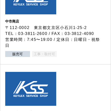
中市商店
〒112-0002 東京都文京区小石川1-25-2
TEL：03-3811-2600 / FAX：03-3812-4090
営業時間：7:45〜19:00 / 定休日：日曜日・祝祭
日
販売可
工事・取付可