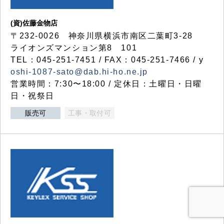
(資)佐藤金物店
〒232-0026 神奈川県横浜市南区二葉町3-28
ライオンズマンション第8 101
TEL：045-251-7451 / FAX：045-251-7466 / y
oshi-1087-sato@dab.hi-ho.ne.jp
営業時間：7:30〜18:00 / 定休日：土曜日・日曜
日・祝祭日
販売可
工事・取付可