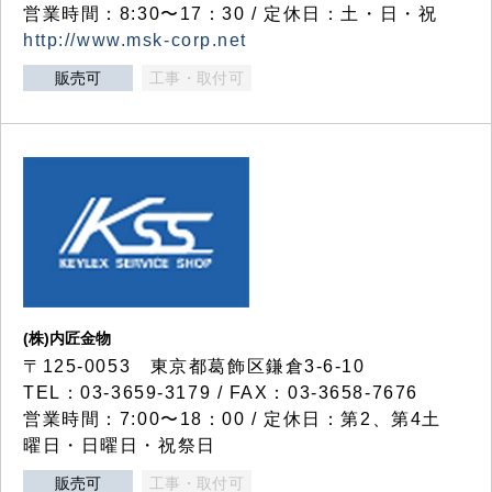
営業時間：8:30〜17：30 / 定休日：土・日・祝
http://www.msk-corp.net
販売可
工事・取付可
(株)内匠金物
〒125-0053 東京都葛飾区鎌倉3-6-10
TEL：03-3659-3179 / FAX：03-3658-7676
営業時間：7:00〜18：00 / 定休日：第2、第4土
曜日・日曜日・祝祭日
販売可
工事・取付可