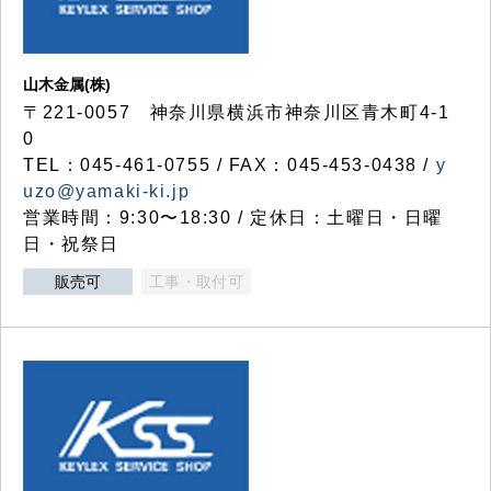
山木金属(株)
〒221-0057 神奈川県横浜市神奈川区青木町4-1
0
TEL：045-461-0755 / FAX：045-453-0438 /
y
uzo@yamaki-ki.jp
営業時間：9:30〜18:30 / 定休日：土曜日・日曜
日・祝祭日
販売可
工事・取付可