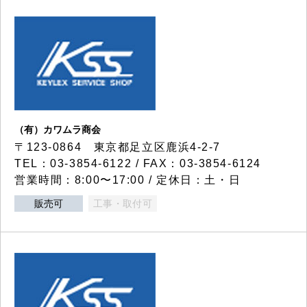
（有）カワムラ商会
〒123-0864 東京都足立区鹿浜4-2-7
TEL：03-3854-6122 / FAX：03-3854-6124
営業時間：8:00〜17:00 / 定休日：土・日
販売可
工事・取付可