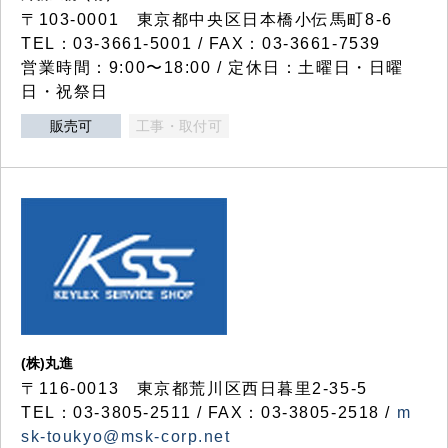
〒103-0001 東京都中央区日本橋小伝馬町8-6
TEL：03-3661-5001 / FAX：03-3661-7539
営業時間：9:00〜18:00 / 定休日：土曜日・日曜
日・祝祭日
販売可
工事・取付可
(株)丸進
〒116-0013 東京都荒川区西日暮里2-35-5
TEL：03-3805-2511 / FAX：03-3805-2518 /
m
sk-toukyo@msk-corp.net