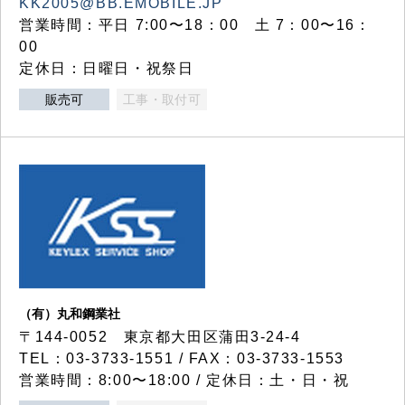
KK2005@BB.EMOBILE.JP
営業時間：平日 7:00〜18：00 土 7：00〜16：
00
定休日：日曜日・祝祭日
販売可
工事・取付可
（有）丸和鋼業社
〒144-0052 東京都大田区蒲田3-24-4
TEL：03-3733-1551 / FAX：03-3733-1553
営業時間：8:00〜18:00 / 定休日：土・日・祝