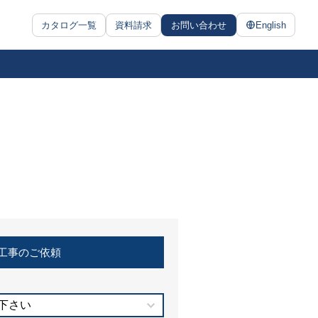
カタログ一覧
資料請求
お問い合わせ
English
工事のご依頼
下さい