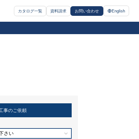
カタログ一覧
資料請求
お問い合わせ
English
工事のご依頼
下さい