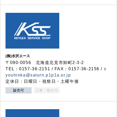
(株)水沢エース
〒090-0056 北海道北見市卸町2-3-2
TEL：0157-36-2151 / FAX：0157-36-2156 /
s
youhinka@saturn.p1p1a.or.jp
定休日：日曜日・祝祭日・土曜午後
販売可
工事・取付可