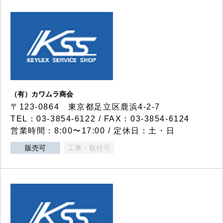
（有）カワムラ商会
〒123-0864 東京都足立区鹿浜4-2-7
TEL：03-3854-6122 / FAX：03-3854-6124
営業時間：8:00〜17:00 / 定休日：土・日
販売可
工事・取付可