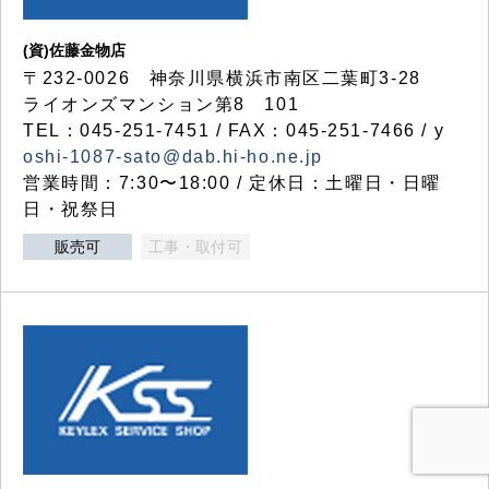
(資)佐藤金物店
〒232-0026 神奈川県横浜市南区二葉町3-28
ライオンズマンション第8 101
TEL：045-251-7451 / FAX：045-251-7466 / y
oshi-1087-sato@dab.hi-ho.ne.jp
営業時間：7:30〜18:00 / 定休日：土曜日・日曜
日・祝祭日
販売可
工事・取付可