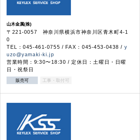
山木金属(株)
〒221-0057 神奈川県横浜市神奈川区青木町4-1
0
TEL：045-461-0755 / FAX：045-453-0438 /
y
uzo@yamaki-ki.jp
営業時間：9:30〜18:30 / 定休日：土曜日・日曜
日・祝祭日
販売可
工事・取付可