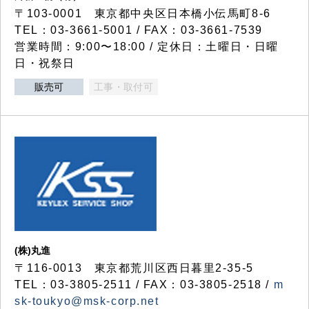
〒103-0001 東京都中央区日本橋小伝馬町8-6
TEL：03-3661-5001 / FAX：03-3661-7539
営業時間：9:00〜18:00 / 定休日：土曜日・日曜
日・祝祭日
販売可
工事・取付可
(株)丸進
〒116-0013 東京都荒川区西日暮里2-35-5
TEL：03-3805-2511 / FAX：03-3805-2518 /
m
sk-toukyo@msk-corp.net