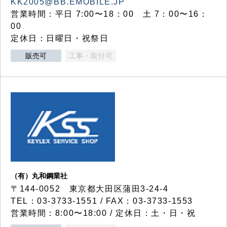
KK2005@BB.EMOBILE.JP
営業時間：平日 7:00〜18：00 土 7：00〜16：
00
定休日：日曜日・祝祭日
販売可
工事・取付可
（有）丸和鋼業社
〒144-0052 東京都大田区蒲田3-24-4
TEL：03-3733-1551 / FAX：03-3733-1553
営業時間：8:00〜18:00 / 定休日：土・日・祝