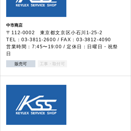
中市商店
〒112-0002 東京都文京区小石川1-25-2
TEL：03-3811-2600 / FAX：03-3812-4090
営業時間：7:45〜19:00 / 定休日：日曜日・祝祭
日
販売可
工事・取付可