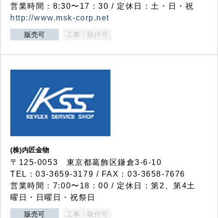
営業時間：8:30〜17：30 / 定休日：土・日・祝
http://www.msk-corp.net
販売可
工事・取付可
(株)内匠金物
〒125-0053 東京都葛飾区鎌倉3-6-10
TEL：03-3659-3179 / FAX：03-3658-7676
営業時間：7:00〜18：00 / 定休日：第2、第4土
曜日・日曜日・祝祭日
販売可
工事・取付可