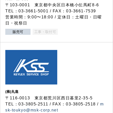
〒103-0001 東京都中央区日本橋小伝馬町8-6
TEL：03-3661-5001 / FAX：03-3661-7539
営業時間：9:00〜18:00 / 定休日：土曜日・日曜
日・祝祭日
販売可
工事・取付可
(株)丸進
〒116-0013 東京都荒川区西日暮里2-35-5
TEL：03-3805-2511 / FAX：03-3805-2518 /
m
sk-toukyo@msk-corp.net