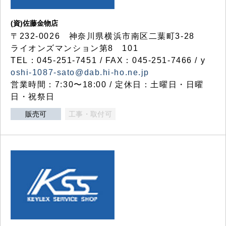
(資)佐藤金物店
〒232-0026 神奈川県横浜市南区二葉町3-28
ライオンズマンション第8 101
TEL：045-251-7451 / FAX：045-251-7466 / y
oshi-1087-sato@dab.hi-ho.ne.jp
営業時間：7:30〜18:00 / 定休日：土曜日・日曜
日・祝祭日
販売可
工事・取付可