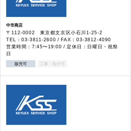
中市商店
〒112-0002 東京都文京区小石川1-25-2
TEL：03-3811-2600 / FAX：03-3812-4090
営業時間：7:45〜19:00 / 定休日：日曜日・祝祭
日
販売可
工事・取付可