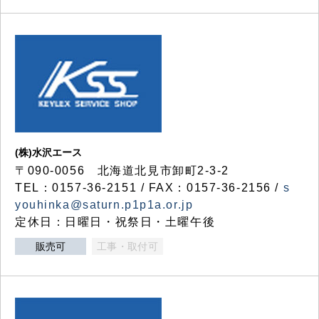
(株)水沢エース
〒090-0056 北海道北見市卸町2-3-2
TEL：0157-36-2151 / FAX：0157-36-2156 /
s
youhinka@saturn.p1p1a.or.jp
定休日：日曜日・祝祭日・土曜午後
販売可
工事・取付可