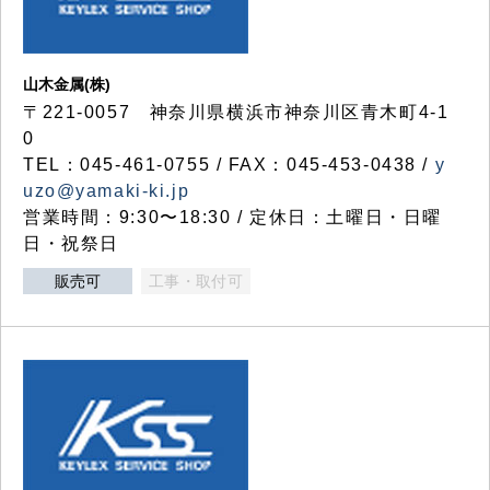
山木金属(株)
〒221-0057 神奈川県横浜市神奈川区青木町4-1
0
TEL：045-461-0755 / FAX：045-453-0438 /
y
uzo@yamaki-ki.jp
営業時間：9:30〜18:30 / 定休日：土曜日・日曜
日・祝祭日
販売可
工事・取付可