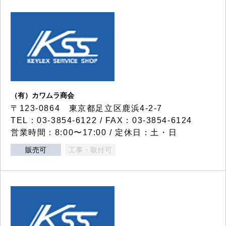
（有）カワムラ商会
〒123-0864 東京都足立区鹿浜4-2-7
TEL：03-3854-6122 / FAX：03-3854-6124
営業時間：8:00〜17:00 / 定休日：土・日
販売可
工事・取付可