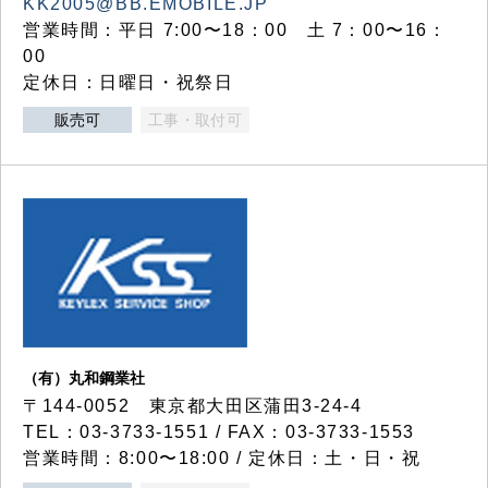
KK2005@BB.EMOBILE.JP
営業時間：平日 7:00〜18：00 土 7：00〜16：
00
定休日：日曜日・祝祭日
販売可
工事・取付可
（有）丸和鋼業社
〒144-0052 東京都大田区蒲田3-24-4
TEL：03-3733-1551 / FAX：03-3733-1553
営業時間：8:00〜18:00 / 定休日：土・日・祝