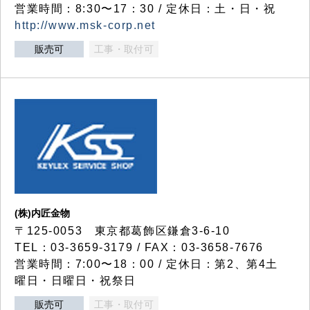
営業時間：8:30〜17：30 / 定休日：土・日・祝
http://www.msk-corp.net
販売可
工事・取付可
(株)内匠金物
〒125-0053 東京都葛飾区鎌倉3-6-10
TEL：03-3659-3179 / FAX：03-3658-7676
営業時間：7:00〜18：00 / 定休日：第2、第4土
曜日・日曜日・祝祭日
販売可
工事・取付可