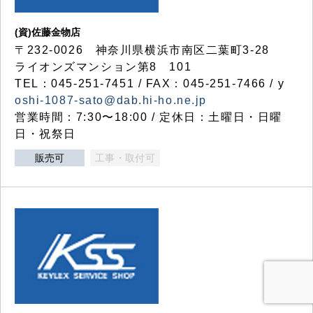
(資)佐藤金物店
〒232-0026 神奈川県横浜市南区二葉町3-28
ライオンズマンション第8 101
TEL：045-251-7451 / FAX：045-251-7466 / y
oshi-1087-sato@dab.hi-ho.ne.jp
営業時間：7:30〜18:00 / 定休日：土曜日・日曜
日・祝祭日
販売可
工事・取付可