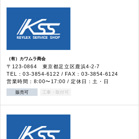
（有）カワムラ商会
〒123-0864 東京都足立区鹿浜4-2-7
TEL：03-3854-6122 / FAX：03-3854-6124
営業時間：8:00〜17:00 / 定休日：土・日
販売可
工事・取付可