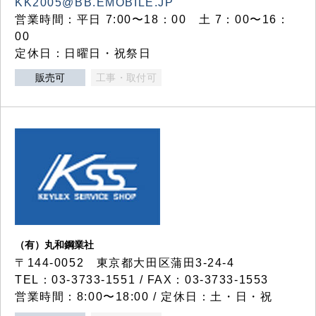
KK2005@BB.EMOBILE.JP
営業時間：平日 7:00〜18：00 土 7：00〜16：
00
定休日：日曜日・祝祭日
販売可
工事・取付可
（有）丸和鋼業社
〒144-0052 東京都大田区蒲田3-24-4
TEL：03-3733-1551 / FAX：03-3733-1553
営業時間：8:00〜18:00 / 定休日：土・日・祝