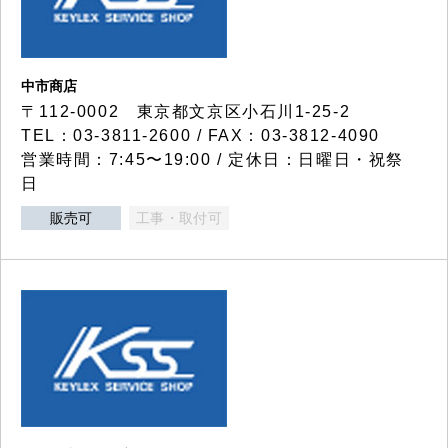
中市商店
〒112-0002 東京都文京区小石川1-25-2
TEL：03-3811-2600 / FAX：03-3812-4090
営業時間：7:45〜19:00 / 定休日：日曜日・祝祭
日
販売可
工事・取付可