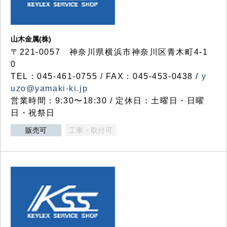
山木金属(株)
〒221-0057 神奈川県横浜市神奈川区青木町4-1
0
TEL：045-461-0755 / FAX：045-453-0438 /
y
uzo@yamaki-ki.jp
営業時間：9:30〜18:30 / 定休日：土曜日・日曜
日・祝祭日
販売可
工事・取付可