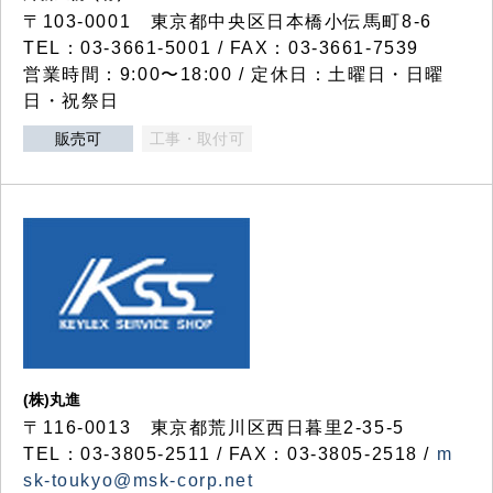
〒103-0001 東京都中央区日本橋小伝馬町8-6
TEL：03-3661-5001 / FAX：03-3661-7539
営業時間：9:00〜18:00 / 定休日：土曜日・日曜
日・祝祭日
販売可
工事・取付可
(株)丸進
〒116-0013 東京都荒川区西日暮里2-35-5
TEL：03-3805-2511 / FAX：03-3805-2518 /
m
sk-toukyo@msk-corp.net