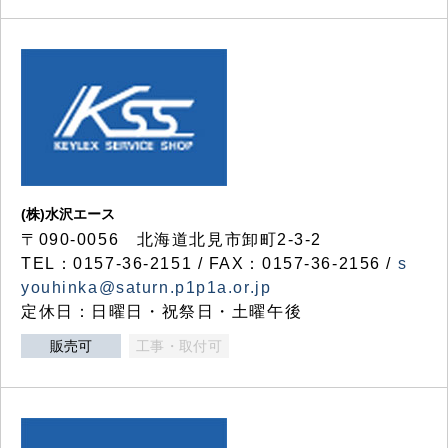
(株)水沢エース
〒090-0056 北海道北見市卸町2-3-2
TEL：0157-36-2151 / FAX：0157-36-2156 /
s
youhinka@saturn.p1p1a.or.jp
定休日：日曜日・祝祭日・土曜午後
販売可
工事・取付可