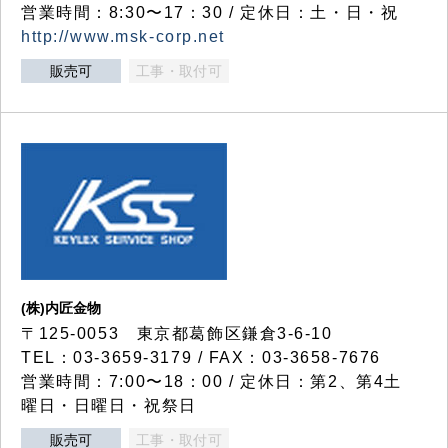
営業時間：8:30〜17：30 / 定休日：土・日・祝
http://www.msk-corp.net
販売可
工事・取付可
(株)内匠金物
〒125-0053 東京都葛飾区鎌倉3-6-10
TEL：03-3659-3179 / FAX：03-3658-7676
営業時間：7:00〜18：00 / 定休日：第2、第4土
曜日・日曜日・祝祭日
販売可
工事・取付可