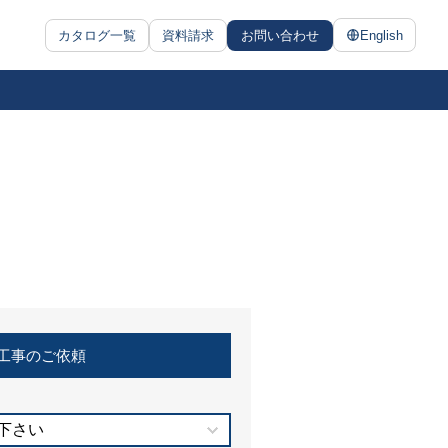
カタログ一覧
資料請求
お問い合わせ
English
工事のご依頼
下さい