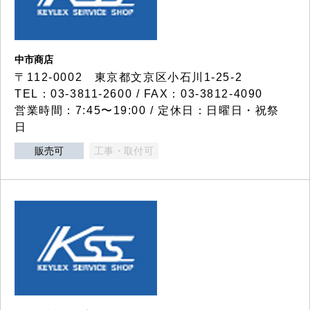
中市商店
〒112-0002 東京都文京区小石川1-25-2
TEL：03-3811-2600 / FAX：03-3812-4090
営業時間：7:45〜19:00 / 定休日：日曜日・祝祭
日
販売可
工事・取付可