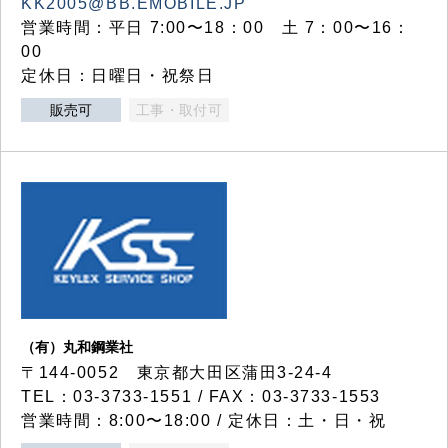
KK2005@BB.EMOBILE.JP
営業時間：平日 7:00〜18：00 土 7：00〜16：
00
定休日：日曜日・祝祭日
販売可
工事・取付可
（有）丸和鋼業社
〒144-0052 東京都大田区蒲田3-24-4
TEL：03-3733-1551 / FAX：03-3733-1553
営業時間：8:00〜18:00 / 定休日：土・日・祝