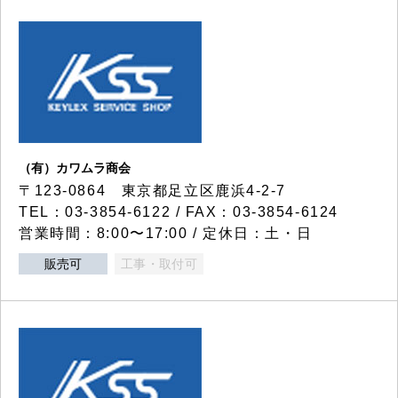
（有）カワムラ商会
〒123-0864 東京都足立区鹿浜4-2-7
TEL：03-3854-6122 / FAX：03-3854-6124
営業時間：8:00〜17:00 / 定休日：土・日
販売可
工事・取付可