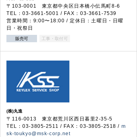
〒103-0001 東京都中央区日本橋小伝馬町8-6
TEL：03-3661-5001 / FAX：03-3661-7539
営業時間：9:00〜18:00 / 定休日：土曜日・日曜
日・祝祭日
販売可
工事・取付可
(株)丸進
〒116-0013 東京都荒川区西日暮里2-35-5
TEL：03-3805-2511 / FAX：03-3805-2518 /
m
sk-toukyo@msk-corp.net