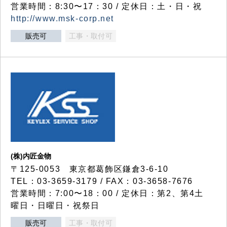
営業時間：8:30〜17：30 / 定休日：土・日・祝
http://www.msk-corp.net
販売可
工事・取付可
(株)内匠金物
〒125-0053 東京都葛飾区鎌倉3-6-10
TEL：03-3659-3179 / FAX：03-3658-7676
営業時間：7:00〜18：00 / 定休日：第2、第4土
曜日・日曜日・祝祭日
販売可
工事・取付可