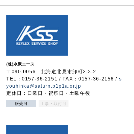
(株)水沢エース
〒090-0056 北海道北見市卸町2-3-2
TEL：0157-36-2151 / FAX：0157-36-2156 /
s
youhinka@saturn.p1p1a.or.jp
定休日：日曜日・祝祭日・土曜午後
販売可
工事・取付可