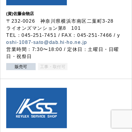
(資)佐藤金物店
〒232-0026 神奈川県横浜市南区二葉町3-28
ライオンズマンション第8 101
TEL：045-251-7451 / FAX：045-251-7466 / y
oshi-1087-sato@dab.hi-ho.ne.jp
営業時間：7:30〜18:00 / 定休日：土曜日・日曜
日・祝祭日
販売可
工事・取付可