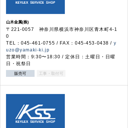
山木金属(株)
〒221-0057 神奈川県横浜市神奈川区青木町4-1
0
TEL：045-461-0755 / FAX：045-453-0438 /
y
uzo@yamaki-ki.jp
営業時間：9:30〜18:30 / 定休日：土曜日・日曜
日・祝祭日
販売可
工事・取付可