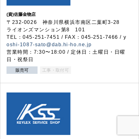
(資)佐藤金物店
〒232-0026 神奈川県横浜市南区二葉町3-28
ライオンズマンション第8 101
TEL：045-251-7451 / FAX：045-251-7466 / y
oshi-1087-sato@dab.hi-ho.ne.jp
営業時間：7:30〜18:00 / 定休日：土曜日・日曜
日・祝祭日
販売可
工事・取付可