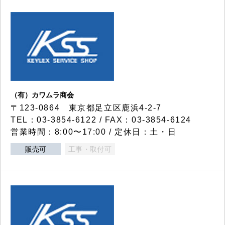
（有）カワムラ商会
〒123-0864 東京都足立区鹿浜4-2-7
TEL：03-3854-6122 / FAX：03-3854-6124
営業時間：8:00〜17:00 / 定休日：土・日
販売可
工事・取付可