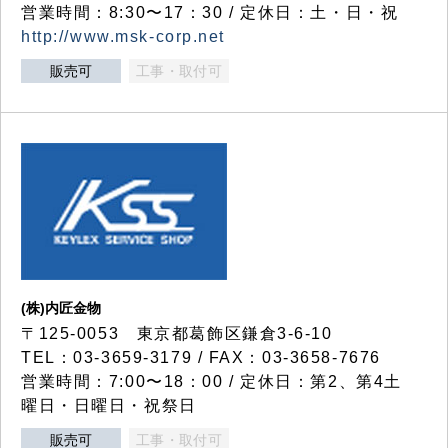
営業時間：8:30〜17：30 / 定休日：土・日・祝
http://www.msk-corp.net
販売可
工事・取付可
(株)内匠金物
〒125-0053 東京都葛飾区鎌倉3-6-10
TEL：03-3659-3179 / FAX：03-3658-7676
営業時間：7:00〜18：00 / 定休日：第2、第4土
曜日・日曜日・祝祭日
販売可
工事・取付可