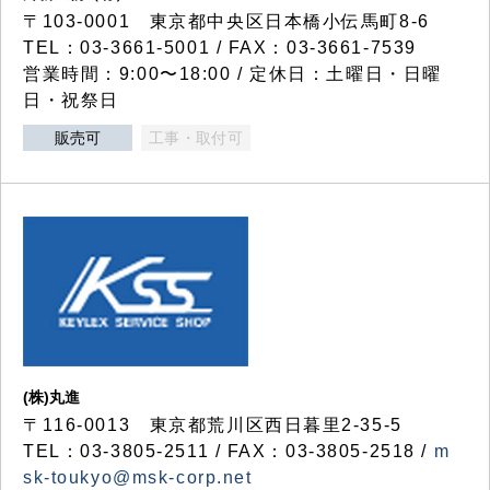
〒103-0001 東京都中央区日本橋小伝馬町8-6
TEL：03-3661-5001 / FAX：03-3661-7539
営業時間：9:00〜18:00 / 定休日：土曜日・日曜
日・祝祭日
販売可
工事・取付可
(株)丸進
〒116-0013 東京都荒川区西日暮里2-35-5
TEL：03-3805-2511 / FAX：03-3805-2518 /
m
sk-toukyo@msk-corp.net