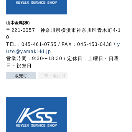
山木金属(株)
〒221-0057 神奈川県横浜市神奈川区青木町4-1
0
TEL：045-461-0755 / FAX：045-453-0438 /
y
uzo@yamaki-ki.jp
営業時間：9:30〜18:30 / 定休日：土曜日・日曜
日・祝祭日
販売可
工事・取付可