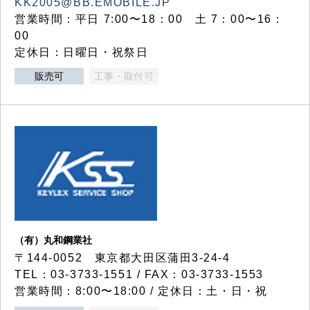
KK2005@BB.EMOBILE.JP
営業時間：平日 7:00〜18：00 土 7：00〜16：
00
定休日：日曜日・祝祭日
販売可
工事・取付可
（有）丸和鋼業社
〒144-0052 東京都大田区蒲田3-24-4
TEL：03-3733-1551 / FAX：03-3733-1553
営業時間：8:00〜18:00 / 定休日：土・日・祝