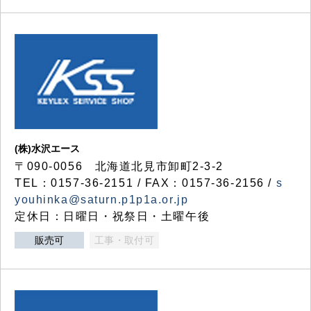
(株)水沢エース
〒090-0056 北海道北見市卸町2-3-2
TEL：0157-36-2151 / FAX：0157-36-2156 /
s
youhinka@saturn.p1p1a.or.jp
定休日：日曜日・祝祭日・土曜午後
販売可
工事・取付可