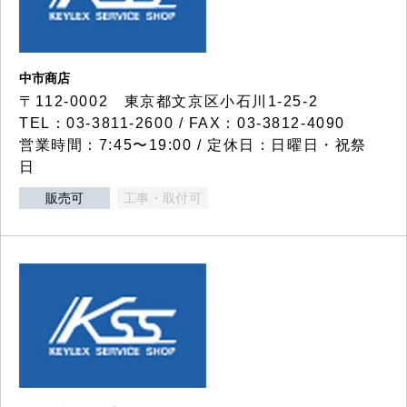
中市商店
〒112-0002 東京都文京区小石川1-25-2
TEL：03-3811-2600 / FAX：03-3812-4090
営業時間：7:45〜19:00 / 定休日：日曜日・祝祭
日
販売可
工事・取付可