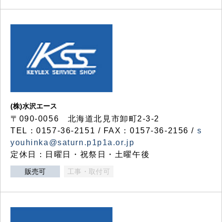
(株)水沢エース
〒090-0056 北海道北見市卸町2-3-2
TEL：0157-36-2151 / FAX：0157-36-2156 /
s
youhinka@saturn.p1p1a.or.jp
定休日：日曜日・祝祭日・土曜午後
販売可
工事・取付可