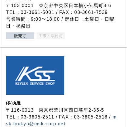
〒103-0001 東京都中央区日本橋小伝馬町8-6
TEL：03-3661-5001 / FAX：03-3661-7539
営業時間：9:00〜18:00 / 定休日：土曜日・日曜
日・祝祭日
販売可
工事・取付可
(株)丸進
〒116-0013 東京都荒川区西日暮里2-35-5
TEL：03-3805-2511 / FAX：03-3805-2518 /
m
sk-toukyo@msk-corp.net