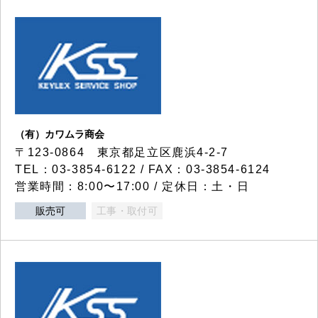
（有）カワムラ商会
〒123-0864 東京都足立区鹿浜4-2-7
TEL：03-3854-6122 / FAX：03-3854-6124
営業時間：8:00〜17:00 / 定休日：土・日
販売可
工事・取付可