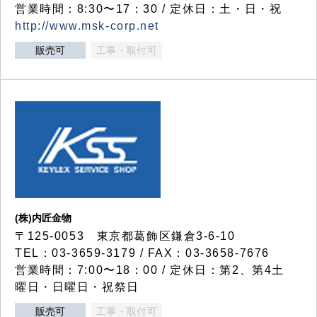
営業時間：8:30〜17：30 / 定休日：土・日・祝
http://www.msk-corp.net
販売可
工事・取付可
(株)内匠金物
〒125-0053 東京都葛飾区鎌倉3-6-10
TEL：03-3659-3179 / FAX：03-3658-7676
営業時間：7:00〜18：00 / 定休日：第2、第4土
曜日・日曜日・祝祭日
販売可
工事・取付可