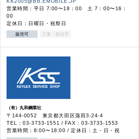
KK2005@BB.EMOBILE.JP
営業時間：平日 7:00〜18：00 土 7：00〜16：
00
定休日：日曜日・祝祭日
販売可
工事・取付可
（有）丸和鋼業社
〒144-0052 東京都大田区蒲田3-24-4
TEL：03-3733-1551 / FAX：03-3733-1553
営業時間：8:00〜18:00 / 定休日：土・日・祝