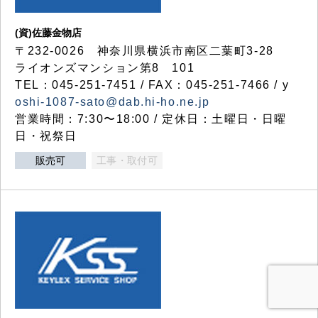
(資)佐藤金物店
〒232-0026 神奈川県横浜市南区二葉町3-28
ライオンズマンション第8 101
TEL：045-251-7451 / FAX：045-251-7466 / y
oshi-1087-sato@dab.hi-ho.ne.jp
営業時間：7:30〜18:00 / 定休日：土曜日・日曜
日・祝祭日
販売可
工事・取付可