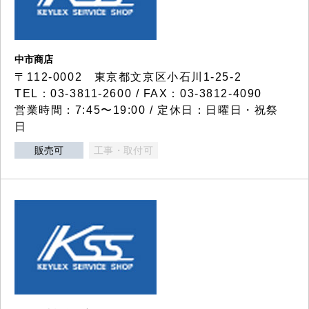
中市商店
〒112-0002 東京都文京区小石川1-25-2
TEL：03-3811-2600 / FAX：03-3812-4090
営業時間：7:45〜19:00 / 定休日：日曜日・祝祭
日
販売可
工事・取付可