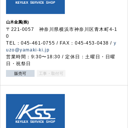
山木金属(株)
〒221-0057 神奈川県横浜市神奈川区青木町4-1
0
TEL：045-461-0755 / FAX：045-453-0438 /
y
uzo@yamaki-ki.jp
営業時間：9:30〜18:30 / 定休日：土曜日・日曜
日・祝祭日
販売可
工事・取付可