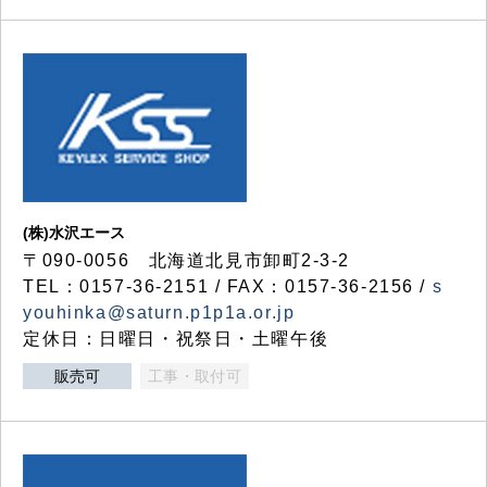
(株)水沢エース
〒090-0056 北海道北見市卸町2-3-2
TEL：0157-36-2151 / FAX：0157-36-2156 /
s
youhinka@saturn.p1p1a.or.jp
定休日：日曜日・祝祭日・土曜午後
販売可
工事・取付可