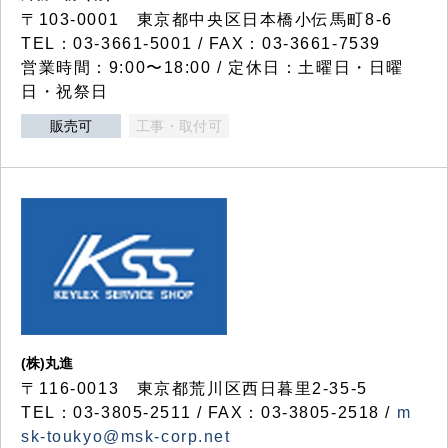
〒103-0001 東京都中央区日本橋小伝馬町8-6
TEL：03-3661-5001 / FAX：03-3661-7539
営業時間：9:00〜18:00 / 定休日：土曜日・日曜
日・祝祭日
販売可
工事・取付可
(株)丸進
〒116-0013 東京都荒川区西日暮里2-35-5
TEL：03-3805-2511 / FAX：03-3805-2518 /
m
sk-toukyo@msk-corp.net