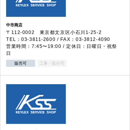
中市商店
〒112-0002 東京都文京区小石川1-25-2
TEL：03-3811-2600 / FAX：03-3812-4090
営業時間：7:45〜19:00 / 定休日：日曜日・祝祭
日
販売可
工事・取付可