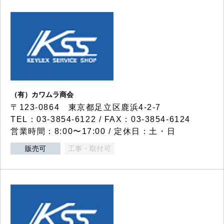
（有）カワムラ商会
〒123-0864 東京都足立区鹿浜4-2-7
TEL：03-3854-6122 / FAX：03-3854-6124
営業時間：8:00〜17:00 / 定休日：土・日
販売可
工事・取付可