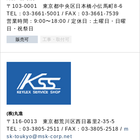
〒103-0001 東京都中央区日本橋小伝馬町8-6
TEL：03-3661-5001 / FAX：03-3661-7539
営業時間：9:00〜18:00 / 定休日：土曜日・日曜
日・祝祭日
販売可
工事・取付可
(株)丸進
〒116-0013 東京都荒川区西日暮里2-35-5
TEL：03-3805-2511 / FAX：03-3805-2518 /
m
sk-toukyo@msk-corp.net