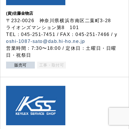
(資)佐藤金物店
〒232-0026 神奈川県横浜市南区二葉町3-28
ライオンズマンション第8 101
TEL：045-251-7451 / FAX：045-251-7466 / y
oshi-1087-sato@dab.hi-ho.ne.jp
営業時間：7:30〜18:00 / 定休日：土曜日・日曜
日・祝祭日
販売可
工事・取付可