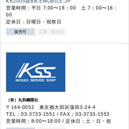
KK2005@BB.EMOBILE.JP
営業時間：平日 7:00〜18：00 土 7：00〜16：
00
定休日：日曜日・祝祭日
販売可
工事・取付可
（有）丸和鋼業社
〒144-0052 東京都大田区蒲田3-24-4
TEL：03-3733-1551 / FAX：03-3733-1553
営業時間：8:00〜18:00 / 定休日：土・日・祝