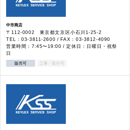
中市商店
〒112-0002 東京都文京区小石川1-25-2
TEL：03-3811-2600 / FAX：03-3812-4090
営業時間：7:45〜19:00 / 定休日：日曜日・祝祭
日
販売可
工事・取付可