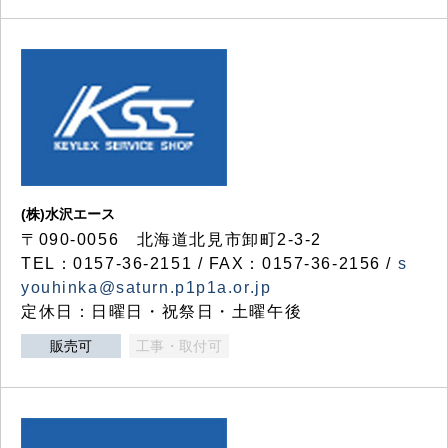
(株)水沢エース
〒090-0056 北海道北見市卸町2-3-2
TEL：0157-36-2151 / FAX：0157-36-2156 /
s
youhinka@saturn.p1p1a.or.jp
定休日：日曜日・祝祭日・土曜午後
販売可
工事・取付可