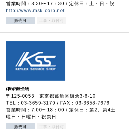
営業時間：8:30〜17：30 / 定休日：土・日・祝
http://www.msk-corp.net
販売可
工事・取付可
(株)内匠金物
〒125-0053 東京都葛飾区鎌倉3-6-10
TEL：03-3659-3179 / FAX：03-3658-7676
営業時間：7:00〜18：00 / 定休日：第2、第4土
曜日・日曜日・祝祭日
販売可
工事・取付可