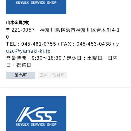
山木金属(株)
〒221-0057 神奈川県横浜市神奈川区青木町4-1
0
TEL：045-461-0755 / FAX：045-453-0438 /
y
uzo@yamaki-ki.jp
営業時間：9:30〜18:30 / 定休日：土曜日・日曜
日・祝祭日
販売可
工事・取付可