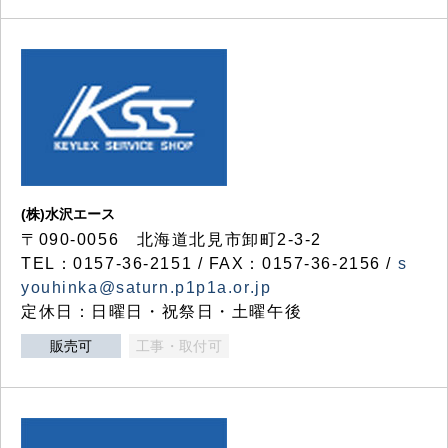
(株)水沢エース
〒090-0056 北海道北見市卸町2-3-2
TEL：0157-36-2151 / FAX：0157-36-2156 /
s
youhinka@saturn.p1p1a.or.jp
定休日：日曜日・祝祭日・土曜午後
販売可
工事・取付可