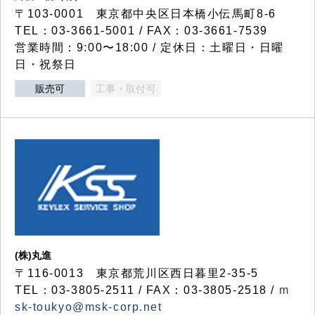
〒103-0001 東京都中央区日本橋小伝馬町8-6
TEL：03-3661-5001 / FAX：03-3661-7539
営業時間：9:00〜18:00 / 定休日：土曜日・日曜
日・祝祭日
販売可
工事・取付可
(株)丸進
〒116-0013 東京都荒川区西日暮里2-35-5
TEL：03-3805-2511 / FAX：03-3805-2518 /
m
sk-toukyo@msk-corp.net