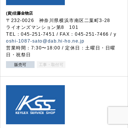
(資)佐藤金物店
〒232-0026 神奈川県横浜市南区二葉町3-28
ライオンズマンション第8 101
TEL：045-251-7451 / FAX：045-251-7466 / y
oshi-1087-sato@dab.hi-ho.ne.jp
営業時間：7:30〜18:00 / 定休日：土曜日・日曜
日・祝祭日
販売可
工事・取付可