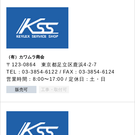
（有）カワムラ商会
〒123-0864 東京都足立区鹿浜4-2-7
TEL：03-3854-6122 / FAX：03-3854-6124
営業時間：8:00〜17:00 / 定休日：土・日
販売可
工事・取付可