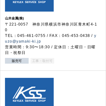
山木金属(株)
〒221-0057 神奈川県横浜市神奈川区青木町4-1
0
TEL：045-461-0755 / FAX：045-453-0438 /
y
uzo@yamaki-ki.jp
営業時間：9:30〜18:30 / 定休日：土曜日・日曜
日・祝祭日
販売可
工事・取付可