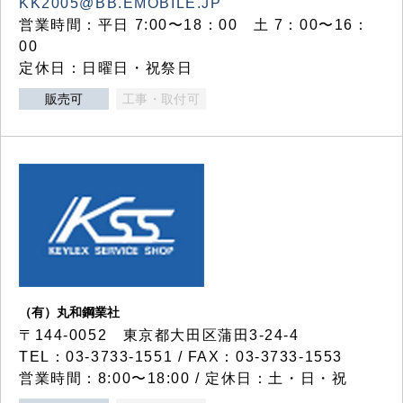
KK2005@BB.EMOBILE.JP
営業時間：平日 7:00〜18：00 土 7：00〜16：
00
定休日：日曜日・祝祭日
販売可
工事・取付可
（有）丸和鋼業社
〒144-0052 東京都大田区蒲田3-24-4
TEL：03-3733-1551 / FAX：03-3733-1553
営業時間：8:00〜18:00 / 定休日：土・日・祝