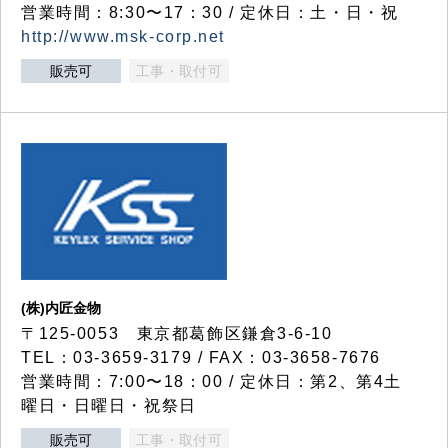
営業時間：8:30〜17：30 / 定休日：土・日・祝
http://www.msk-corp.net
販売可
工事・取付可
(株)内匠金物
〒125-0053 東京都葛飾区鎌倉3-6-10
TEL：03-3659-3179 / FAX：03-3658-7676
営業時間：7:00〜18：00 / 定休日：第2、第4土
曜日・日曜日・祝祭日
販売可
工事・取付可