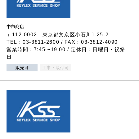
中市商店
〒112-0002 東京都文京区小石川1-25-2
TEL：03-3811-2600 / FAX：03-3812-4090
営業時間：7:45〜19:00 / 定休日：日曜日・祝祭
日
販売可
工事・取付可