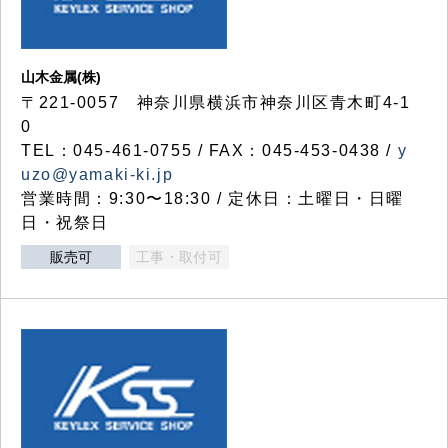
山木金属(株)
〒221-0057 神奈川県横浜市神奈川区青木町4-1
0
TEL：045-461-0755 / FAX：045-453-0438 /
y
uzo@yamaki-ki.jp
営業時間：9:30〜18:30 / 定休日：土曜日・日曜
日・祝祭日
販売可
工事・取付可