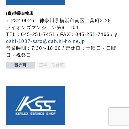
(資)佐藤金物店
〒232-0026 神奈川県横浜市南区二葉町3-28
ライオンズマンション第8 101
TEL：045-251-7451 / FAX：045-251-7466 / y
oshi-1087-sato@dab.hi-ho.ne.jp
営業時間：7:30〜18:00 / 定休日：土曜日・日曜
日・祝祭日
販売可
工事・取付可