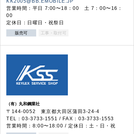
KK2005@BB.EMOBILE.JP
営業時間：平日 7:00〜18：00 土 7：00〜16：
00
定休日：日曜日・祝祭日
販売可
工事・取付可
（有）丸和鋼業社
〒144-0052 東京都大田区蒲田3-24-4
TEL：03-3733-1551 / FAX：03-3733-1553
営業時間：8:00〜18:00 / 定休日：土・日・祝