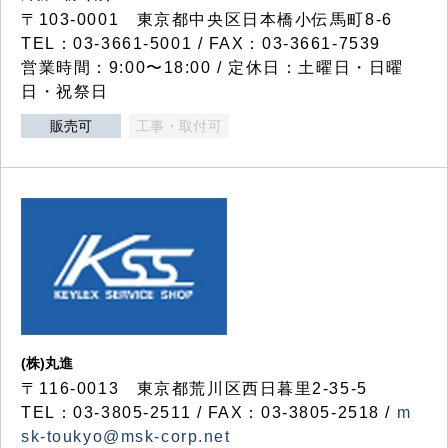
〒103-0001 東京都中央区日本橋小伝馬町8-6
TEL：03-3661-5001 / FAX：03-3661-7539
営業時間：9:00〜18:00 / 定休日：土曜日・日曜
日・祝祭日
販売可
工事・取付可
(株)丸進
〒116-0013 東京都荒川区西日暮里2-35-5
TEL：03-3805-2511 / FAX：03-3805-2518 /
m
sk-toukyo@msk-corp.net