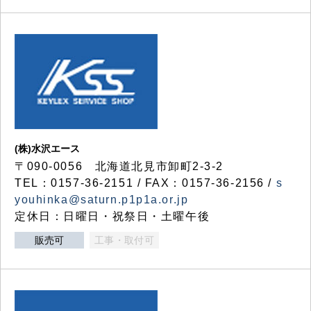
(株)水沢エース
〒090-0056 北海道北見市卸町2-3-2
TEL：0157-36-2151 / FAX：0157-36-2156 /
s
youhinka@saturn.p1p1a.or.jp
定休日：日曜日・祝祭日・土曜午後
販売可
工事・取付可