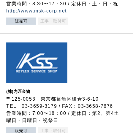
営業時間：8:30〜17：30 / 定休日：土・日・祝
http://www.msk-corp.net
販売可
工事・取付可
(株)内匠金物
〒125-0053 東京都葛飾区鎌倉3-6-10
TEL：03-3659-3179 / FAX：03-3658-7676
営業時間：7:00〜18：00 / 定休日：第2、第4土
曜日・日曜日・祝祭日
販売可
工事・取付可