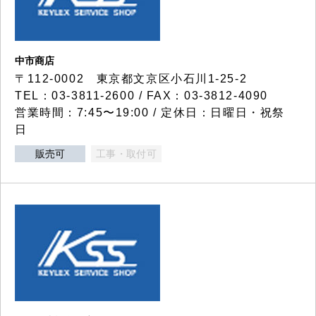
中市商店
〒112-0002 東京都文京区小石川1-25-2
TEL：03-3811-2600 / FAX：03-3812-4090
営業時間：7:45〜19:00 / 定休日：日曜日・祝祭
日
販売可
工事・取付可