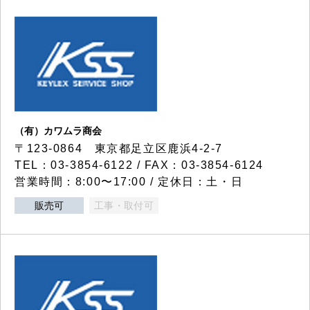
（有）カワムラ商会
〒123-0864 東京都足立区鹿浜4-2-7
TEL：03-3854-6122 / FAX：03-3854-6124
営業時間：8:00〜17:00 / 定休日：土・日
販売可
工事・取付可