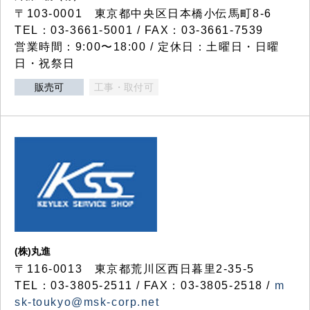
〒103-0001 東京都中央区日本橋小伝馬町8-6
TEL：03-3661-5001 / FAX：03-3661-7539
営業時間：9:00〜18:00 / 定休日：土曜日・日曜
日・祝祭日
販売可
工事・取付可
(株)丸進
〒116-0013 東京都荒川区西日暮里2-35-5
TEL：03-3805-2511 / FAX：03-3805-2518 /
m
sk-toukyo@msk-corp.net