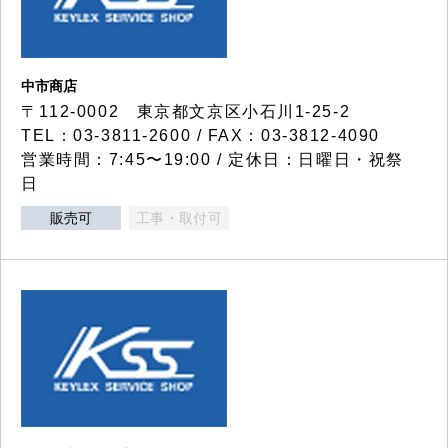
中市商店
〒112-0002 東京都文京区小石川1-25-2
TEL：03-3811-2600 / FAX：03-3812-4090
営業時間：7:45〜19:00 / 定休日：日曜日・祝祭
日
販売可
工事・取付可