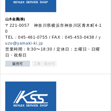
山木金属(株)
〒221-0057 神奈川県横浜市神奈川区青木町4-1
0
TEL：045-461-0755 / FAX：045-453-0438 /
y
uzo@yamaki-ki.jp
営業時間：9:30〜18:30 / 定休日：土曜日・日曜
日・祝祭日
販売可
工事・取付可