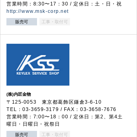
営業時間：8:30〜17：30 / 定休日：土・日・祝
http://www.msk-corp.net
販売可
工事・取付可
(株)内匠金物
〒125-0053 東京都葛飾区鎌倉3-6-10
TEL：03-3659-3179 / FAX：03-3658-7676
営業時間：7:00〜18：00 / 定休日：第2、第4土
曜日・日曜日・祝祭日
販売可
工事・取付可