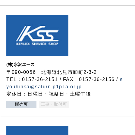
(株)水沢エース
〒090-0056 北海道北見市卸町2-3-2
TEL：0157-36-2151 / FAX：0157-36-2156 /
s
youhinka@saturn.p1p1a.or.jp
定休日：日曜日・祝祭日・土曜午後
販売可
工事・取付可