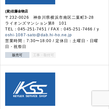
(資)佐藤金物店
〒232-0026 神奈川県横浜市南区二葉町3-28
ライオンズマンション第8 101
TEL：045-251-7451 / FAX：045-251-7466 / y
oshi-1087-sato@dab.hi-ho.ne.jp
営業時間：7:30〜18:00 / 定休日：土曜日・日曜
日・祝祭日
販売可
工事・取付可