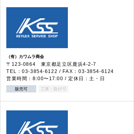
（有）カワムラ商会
〒123-0864 東京都足立区鹿浜4-2-7
TEL：03-3854-6122 / FAX：03-3854-6124
営業時間：8:00〜17:00 / 定休日：土・日
販売可
工事・取付可