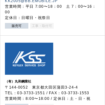
KK2005@BB.EMOBILE.JP
営業時間：平日 7:00〜18：00 土 7：00〜16：
00
定休日：日曜日・祝祭日
販売可
工事・取付可
（有）丸和鋼業社
〒144-0052 東京都大田区蒲田3-24-4
TEL：03-3733-1551 / FAX：03-3733-1553
営業時間：8:00〜18:00 / 定休日：土・日・祝