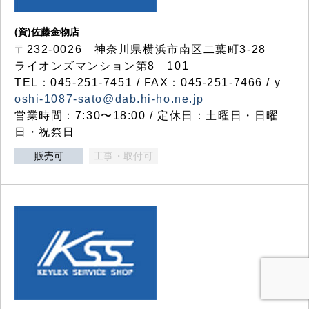
(資)佐藤金物店
〒232-0026 神奈川県横浜市南区二葉町3-28
ライオンズマンション第8 101
TEL：045-251-7451 / FAX：045-251-7466 / y
oshi-1087-sato@dab.hi-ho.ne.jp
営業時間：7:30〜18:00 / 定休日：土曜日・日曜
日・祝祭日
販売可
工事・取付可