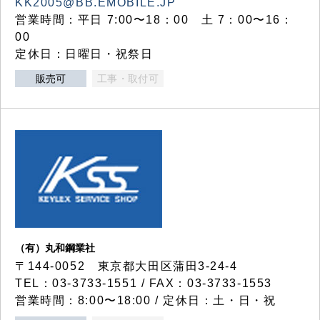
KK2005@BB.EMOBILE.JP
営業時間：平日 7:00〜18：00 土 7：00〜16：
00
定休日：日曜日・祝祭日
販売可
工事・取付可
（有）丸和鋼業社
〒144-0052 東京都大田区蒲田3-24-4
TEL：03-3733-1551 / FAX：03-3733-1553
営業時間：8:00〜18:00 / 定休日：土・日・祝