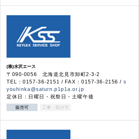
(株)水沢エース
〒090-0056 北海道北見市卸町2-3-2
TEL：0157-36-2151 / FAX：0157-36-2156 /
s
youhinka@saturn.p1p1a.or.jp
定休日：日曜日・祝祭日・土曜午後
販売可
工事・取付可