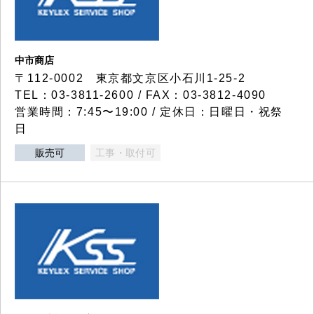
中市商店
〒112-0002 東京都文京区小石川1-25-2
TEL：03-3811-2600 / FAX：03-3812-4090
営業時間：7:45〜19:00 / 定休日：日曜日・祝祭
日
販売可
工事・取付可