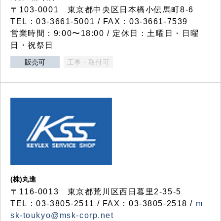
〒103-0001 東京都中央区日本橋小伝馬町8-6
TEL：03-3661-5001 / FAX：03-3661-7539
営業時間：9:00〜18:00 / 定休日：土曜日・日曜
日・祝祭日
販売可
工事・取付可
(株)丸進
〒116-0013 東京都荒川区西日暮里2-35-5
TEL：03-3805-2511 / FAX：03-3805-2518 /
m
sk-toukyo@msk-corp.net