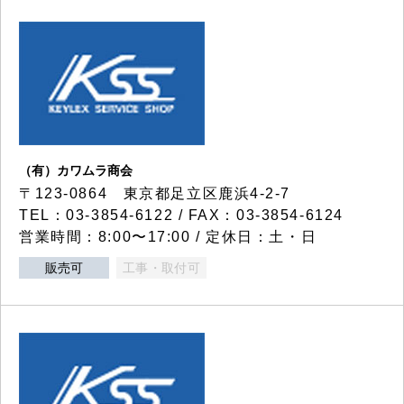
（有）カワムラ商会
〒123-0864 東京都足立区鹿浜4-2-7
TEL：03-3854-6122 / FAX：03-3854-6124
営業時間：8:00〜17:00 / 定休日：土・日
販売可
工事・取付可