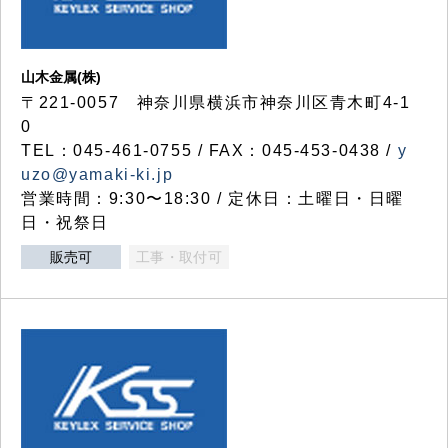
山木金属(株)
〒221-0057 神奈川県横浜市神奈川区青木町4-1
0
TEL：045-461-0755 / FAX：045-453-0438 /
y
uzo@yamaki-ki.jp
営業時間：9:30〜18:30 / 定休日：土曜日・日曜
日・祝祭日
販売可
工事・取付可