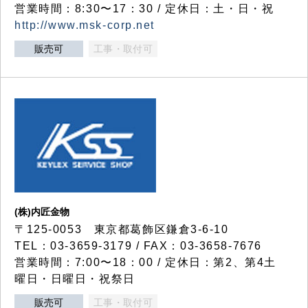
営業時間：8:30〜17：30 / 定休日：土・日・祝
http://www.msk-corp.net
販売可
工事・取付可
(株)内匠金物
〒125-0053 東京都葛飾区鎌倉3-6-10
TEL：03-3659-3179 / FAX：03-3658-7676
営業時間：7:00〜18：00 / 定休日：第2、第4土
曜日・日曜日・祝祭日
販売可
工事・取付可