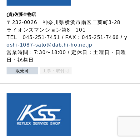
(資)佐藤金物店
〒232-0026 神奈川県横浜市南区二葉町3-28
ライオンズマンション第8 101
TEL：045-251-7451 / FAX：045-251-7466 / y
oshi-1087-sato@dab.hi-ho.ne.jp
営業時間：7:30〜18:00 / 定休日：土曜日・日曜
日・祝祭日
販売可
工事・取付可