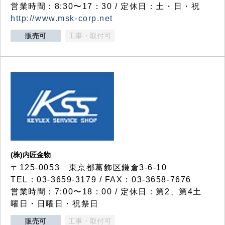
営業時間：8:30〜17：30 / 定休日：土・日・祝
http://www.msk-corp.net
販売可
工事・取付可
(株)内匠金物
〒125-0053 東京都葛飾区鎌倉3-6-10
TEL：03-3659-3179 / FAX：03-3658-7676
営業時間：7:00〜18：00 / 定休日：第2、第4土
曜日・日曜日・祝祭日
販売可
工事・取付可