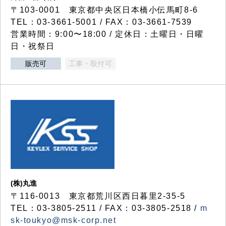
〒103-0001 東京都中央区日本橋小伝馬町8-6
TEL：03-3661-5001 / FAX：03-3661-7539
営業時間：9:00〜18:00 / 定休日：土曜日・日曜
日・祝祭日
販売可
工事・取付可
(株)丸進
〒116-0013 東京都荒川区西日暮里2-35-5
TEL：03-3805-2511 / FAX：03-3805-2518 /
m
sk-toukyo@msk-corp.net