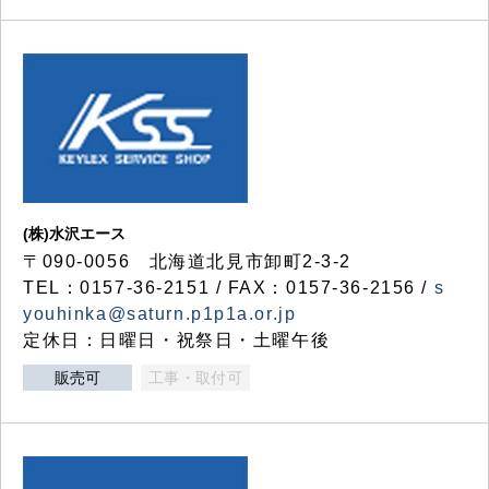
(株)水沢エース
〒090-0056 北海道北見市卸町2-3-2
TEL：0157-36-2151 / FAX：0157-36-2156 /
s
youhinka@saturn.p1p1a.or.jp
定休日：日曜日・祝祭日・土曜午後
販売可
工事・取付可