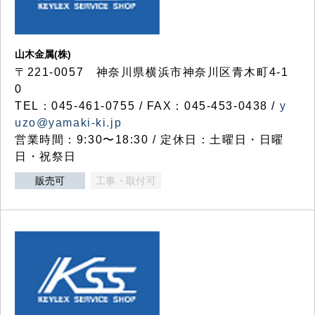
山木金属(株)
〒221-0057 神奈川県横浜市神奈川区青木町4-1
0
TEL：045-461-0755 / FAX：045-453-0438 /
y
uzo@yamaki-ki.jp
営業時間：9:30〜18:30 / 定休日：土曜日・日曜
日・祝祭日
販売可
工事・取付可