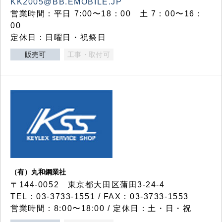
KK2005@BB.EMOBILE.JP
営業時間：平日 7:00〜18：00 土 7：00〜16：
00
定休日：日曜日・祝祭日
販売可
工事・取付可
（有）丸和鋼業社
〒144-0052 東京都大田区蒲田3-24-4
TEL：03-3733-1551 / FAX：03-3733-1553
営業時間：8:00〜18:00 / 定休日：土・日・祝