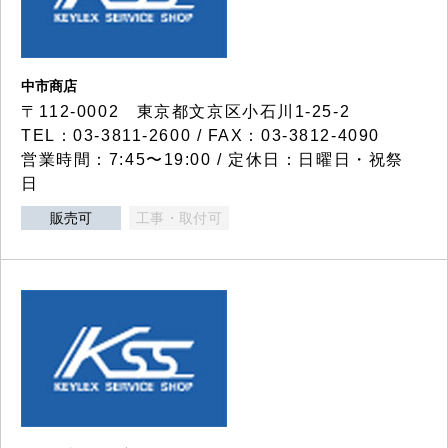
中市商店
〒112-0002 東京都文京区小石川1-25-2
TEL：03-3811-2600 / FAX：03-3812-4090
営業時間：7:45〜19:00 / 定休日：日曜日・祝祭
日
販売可
工事・取付可