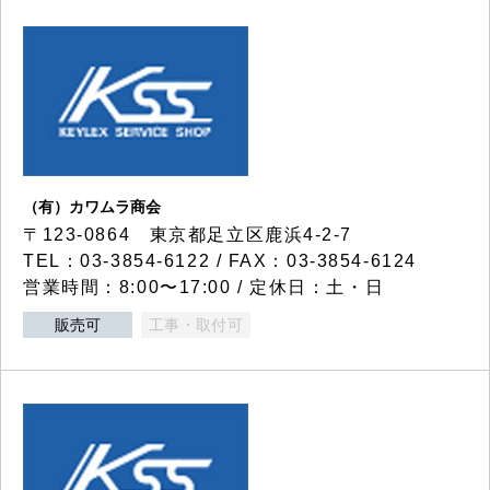
（有）カワムラ商会
〒123-0864 東京都足立区鹿浜4-2-7
TEL：03-3854-6122 / FAX：03-3854-6124
営業時間：8:00〜17:00 / 定休日：土・日
販売可
工事・取付可