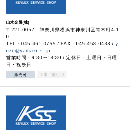
山木金属(株)
〒221-0057 神奈川県横浜市神奈川区青木町4-1
0
TEL：045-461-0755 / FAX：045-453-0438 /
y
uzo@yamaki-ki.jp
営業時間：9:30〜18:30 / 定休日：土曜日・日曜
日・祝祭日
販売可
工事・取付可