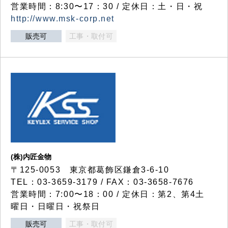
営業時間：8:30〜17：30 / 定休日：土・日・祝
http://www.msk-corp.net
販売可
工事・取付可
(株)内匠金物
〒125-0053 東京都葛飾区鎌倉3-6-10
TEL：03-3659-3179 / FAX：03-3658-7676
営業時間：7:00〜18：00 / 定休日：第2、第4土
曜日・日曜日・祝祭日
販売可
工事・取付可