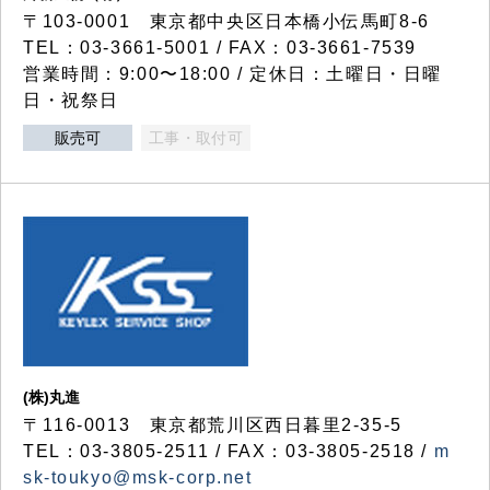
〒103-0001 東京都中央区日本橋小伝馬町8-6
TEL：03-3661-5001 / FAX：03-3661-7539
営業時間：9:00〜18:00 / 定休日：土曜日・日曜
日・祝祭日
販売可
工事・取付可
(株)丸進
〒116-0013 東京都荒川区西日暮里2-35-5
TEL：03-3805-2511 / FAX：03-3805-2518 /
m
sk-toukyo@msk-corp.net