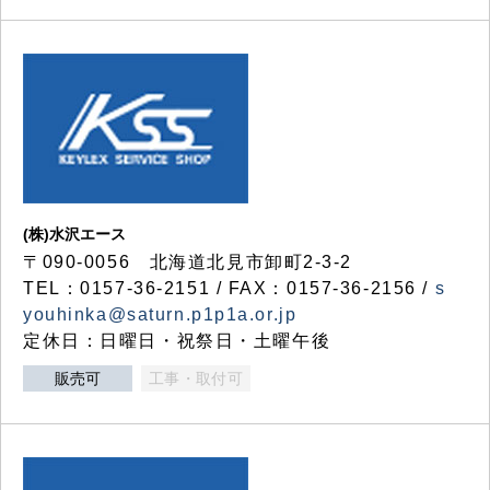
(株)水沢エース
〒090-0056 北海道北見市卸町2-3-2
TEL：0157-36-2151 / FAX：0157-36-2156 /
s
youhinka@saturn.p1p1a.or.jp
定休日：日曜日・祝祭日・土曜午後
販売可
工事・取付可