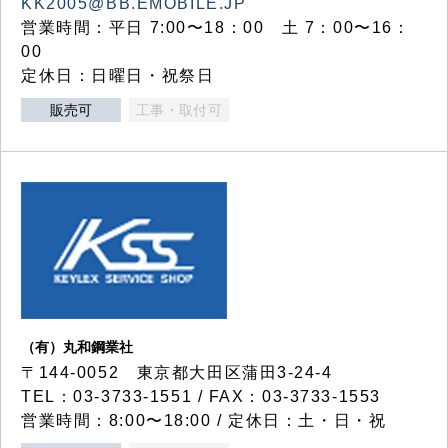
KK2005@BB.EMOBILE.JP
営業時間：平日 7:00〜18：00 土 7：00〜16：
00
定休日：日曜日・祝祭日
販売可
工事・取付可
（有）丸和鋼業社
〒144-0052 東京都大田区蒲田3-24-4
TEL：03-3733-1551 / FAX：03-3733-1553
営業時間：8:00〜18:00 / 定休日：土・日・祝