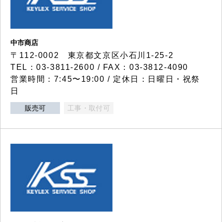
中市商店
〒112-0002 東京都文京区小石川1-25-2
TEL：03-3811-2600 / FAX：03-3812-4090
営業時間：7:45〜19:00 / 定休日：日曜日・祝祭
日
販売可
工事・取付可