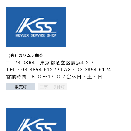
（有）カワムラ商会
〒123-0864 東京都足立区鹿浜4-2-7
TEL：03-3854-6122 / FAX：03-3854-6124
営業時間：8:00〜17:00 / 定休日：土・日
販売可
工事・取付可