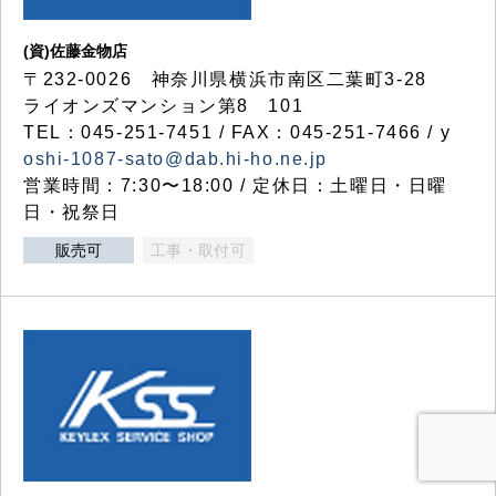
(資)佐藤金物店
〒232-0026 神奈川県横浜市南区二葉町3-28
ライオンズマンション第8 101
TEL：045-251-7451 / FAX：045-251-7466 / y
oshi-1087-sato@dab.hi-ho.ne.jp
営業時間：7:30〜18:00 / 定休日：土曜日・日曜
日・祝祭日
販売可
工事・取付可