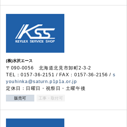
(株)水沢エース
〒090-0056 北海道北見市卸町2-3-2
TEL：0157-36-2151 / FAX：0157-36-2156 /
s
youhinka@saturn.p1p1a.or.jp
定休日：日曜日・祝祭日・土曜午後
販売可
工事・取付可