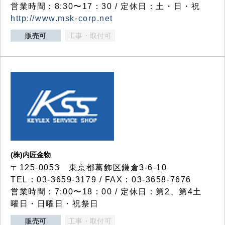
営業時間：8:30〜17：30 / 定休日：土・日・祝
http://www.msk-corp.net
販売可
工事・取付可
(株)内匠金物
〒125-0053 東京都葛飾区鎌倉3-6-10
TEL：03-3659-3179 / FAX：03-3658-7676
営業時間：7:00〜18：00 / 定休日：第2、第4土
曜日・日曜日・祝祭日
販売可
工事・取付可