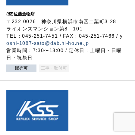
(資)佐藤金物店
〒232-0026 神奈川県横浜市南区二葉町3-28
ライオンズマンション第8 101
TEL：045-251-7451 / FAX：045-251-7466 / y
oshi-1087-sato@dab.hi-ho.ne.jp
営業時間：7:30〜18:00 / 定休日：土曜日・日曜
日・祝祭日
販売可
工事・取付可