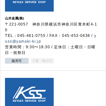
山木金属(株)
〒221-0057 神奈川県横浜市神奈川区青木町4-1
0
TEL：045-461-0755 / FAX：045-453-0438 /
y
uzo@yamaki-ki.jp
営業時間：9:30〜18:30 / 定休日：土曜日・日曜
日・祝祭日
販売可
工事・取付可