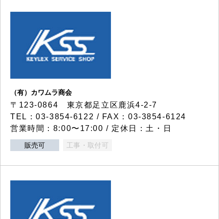
（有）カワムラ商会
〒123-0864 東京都足立区鹿浜4-2-7
TEL：03-3854-6122 / FAX：03-3854-6124
営業時間：8:00〜17:00 / 定休日：土・日
販売可
工事・取付可