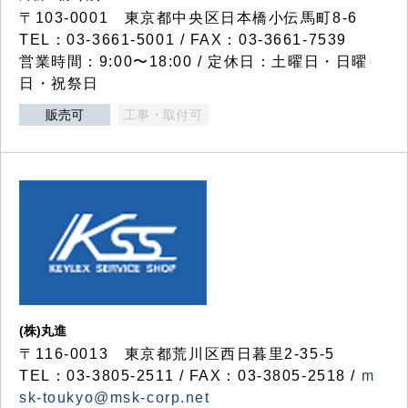
〒103-0001 東京都中央区日本橋小伝馬町8-6
TEL：03-3661-5001 / FAX：03-3661-7539
営業時間：9:00〜18:00 / 定休日：土曜日・日曜
日・祝祭日
販売可
工事・取付可
(株)丸進
〒116-0013 東京都荒川区西日暮里2-35-5
TEL：03-3805-2511 / FAX：03-3805-2518 /
m
sk-toukyo@msk-corp.net