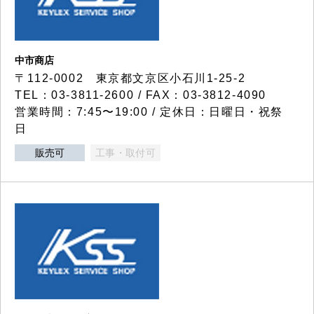
中市商店
〒112-0002 東京都文京区小石川1-25-2
TEL：03-3811-2600 / FAX：03-3812-4090
営業時間：7:45〜19:00 / 定休日：日曜日・祝祭
日
販売可
工事・取付可