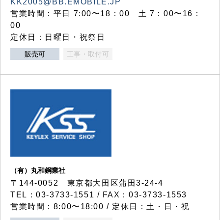
KK2005@BB.EMOBILE.JP
営業時間：平日 7:00〜18：00 土 7：00〜16：
00
定休日：日曜日・祝祭日
販売可
工事・取付可
（有）丸和鋼業社
〒144-0052 東京都大田区蒲田3-24-4
TEL：03-3733-1551 / FAX：03-3733-1553
営業時間：8:00〜18:00 / 定休日：土・日・祝