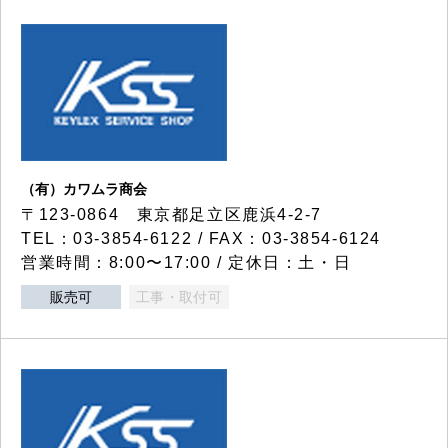
（有）カワムラ商会
〒123-0864 東京都足立区鹿浜4-2-7
TEL：03-3854-6122 / FAX：03-3854-6124
営業時間：8:00〜17:00 / 定休日：土・日
販売可
工事・取付可