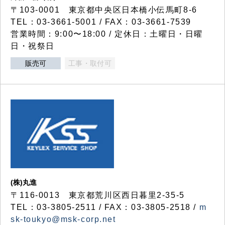
〒103-0001 東京都中央区日本橋小伝馬町8-6
TEL：03-3661-5001 / FAX：03-3661-7539
営業時間：9:00〜18:00 / 定休日：土曜日・日曜
日・祝祭日
販売可
工事・取付可
(株)丸進
〒116-0013 東京都荒川区西日暮里2-35-5
TEL：03-3805-2511 / FAX：03-3805-2518 /
m
sk-toukyo@msk-corp.net