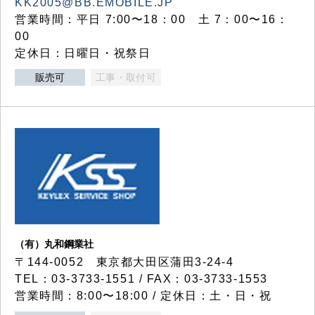
KK2005@BB.EMOBILE.JP
営業時間：平日 7:00〜18：00 土 7：00〜16：
00
定休日：日曜日・祝祭日
販売可
工事・取付可
（有）丸和鋼業社
〒144-0052 東京都大田区蒲田3-24-4
TEL：03-3733-1551 / FAX：03-3733-1553
営業時間：8:00〜18:00 / 定休日：土・日・祝