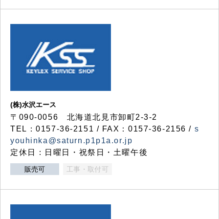
(株)水沢エース
〒090-0056 北海道北見市卸町2-3-2
TEL：0157-36-2151 / FAX：0157-36-2156 /
s
youhinka@saturn.p1p1a.or.jp
定休日：日曜日・祝祭日・土曜午後
販売可
工事・取付可