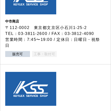
中市商店
〒112-0002 東京都文京区小石川1-25-2
TEL：03-3811-2600 / FAX：03-3812-4090
営業時間：7:45〜19:00 / 定休日：日曜日・祝祭
日
販売可
工事・取付可