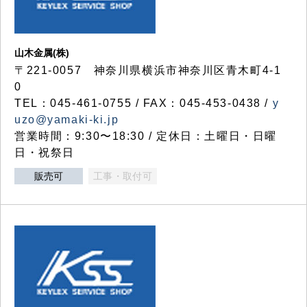
山木金属(株)
〒221-0057 神奈川県横浜市神奈川区青木町4-1
0
TEL：045-461-0755 / FAX：045-453-0438 /
y
uzo@yamaki-ki.jp
営業時間：9:30〜18:30 / 定休日：土曜日・日曜
日・祝祭日
販売可
工事・取付可