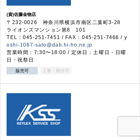
(資)佐藤金物店
〒232-0026 神奈川県横浜市南区二葉町3-28
ライオンズマンション第8 101
TEL：045-251-7451 / FAX：045-251-7466 / y
oshi-1087-sato@dab.hi-ho.ne.jp
営業時間：7:30〜18:00 / 定休日：土曜日・日曜
日・祝祭日
販売可
工事・取付可