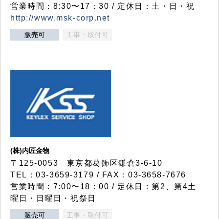
営業時間：8:30〜17：30 / 定休日：土・日・祝
http://www.msk-corp.net
販売可
工事・取付可
(株)内匠金物
〒125-0053 東京都葛飾区鎌倉3-6-10
TEL：03-3659-3179 / FAX：03-3658-7676
営業時間：7:00〜18：00 / 定休日：第2、第4土
曜日・日曜日・祝祭日
販売可
工事・取付可