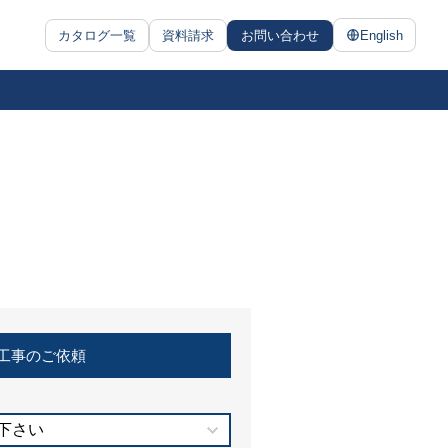
カタログ一覧
資料請求
お問い合わせ
English
工事のご依頼
下さい