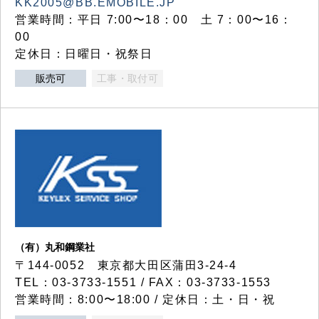
KK2005@BB.EMOBILE.JP
営業時間：平日 7:00〜18：00 土 7：00〜16：
00
定休日：日曜日・祝祭日
販売可
工事・取付可
（有）丸和鋼業社
〒144-0052 東京都大田区蒲田3-24-4
TEL：03-3733-1551 / FAX：03-3733-1553
営業時間：8:00〜18:00 / 定休日：土・日・祝