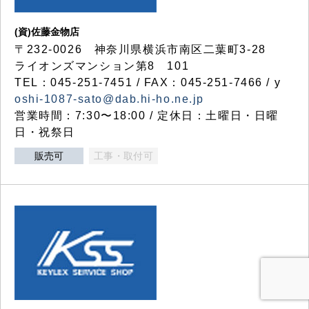
(資)佐藤金物店
〒232-0026 神奈川県横浜市南区二葉町3-28
ライオンズマンション第8 101
TEL：045-251-7451 / FAX：045-251-7466 / y
oshi-1087-sato@dab.hi-ho.ne.jp
営業時間：7:30〜18:00 / 定休日：土曜日・日曜
日・祝祭日
販売可
工事・取付可