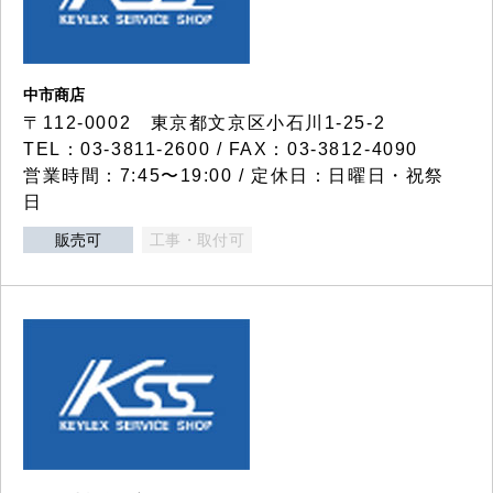
中市商店
〒112-0002 東京都文京区小石川1-25-2
TEL：03-3811-2600 / FAX：03-3812-4090
営業時間：7:45〜19:00 / 定休日：日曜日・祝祭
日
販売可
工事・取付可