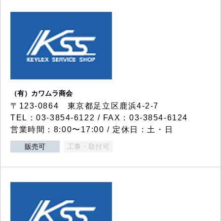
（有）カワムラ商会
〒123-0864 東京都足立区鹿浜4-2-7
TEL：03-3854-6122 / FAX：03-3854-6124
営業時間：8:00〜17:00 / 定休日：土・日
販売可
工事・取付可