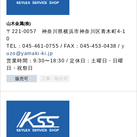
山木金属(株)
〒221-0057 神奈川県横浜市神奈川区青木町4-1
0
TEL：045-461-0755 / FAX：045-453-0438 /
y
uzo@yamaki-ki.jp
営業時間：9:30〜18:30 / 定休日：土曜日・日曜
日・祝祭日
販売可
工事・取付可