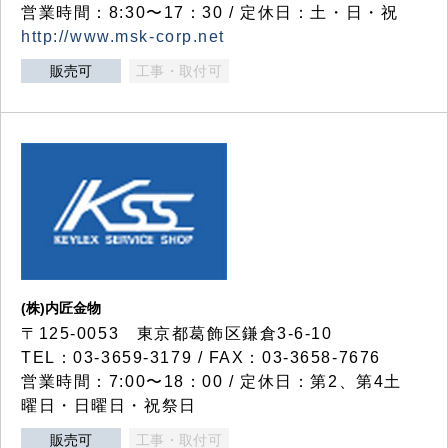
営業時間：8:30〜17：30 / 定休日：土・日・祝
http://www.msk-corp.net
販売可
工事・取付可
(株)内匠金物
〒125-0053 東京都葛飾区鎌倉3-6-10
TEL：03-3659-3179 / FAX：03-3658-7676
営業時間：7:00〜18：00 / 定休日：第2、第4土
曜日・日曜日・祝祭日
販売可
工事・取付可