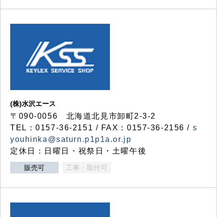
(株)水沢エース
〒090-0056 北海道北見市卸町2-3-2
TEL：0157-36-2151 / FAX：0157-36-2156 /
s
youhinka@saturn.p1p1a.or.jp
定休日：日曜日・祝祭日・土曜午後
販売可
工事・取付可