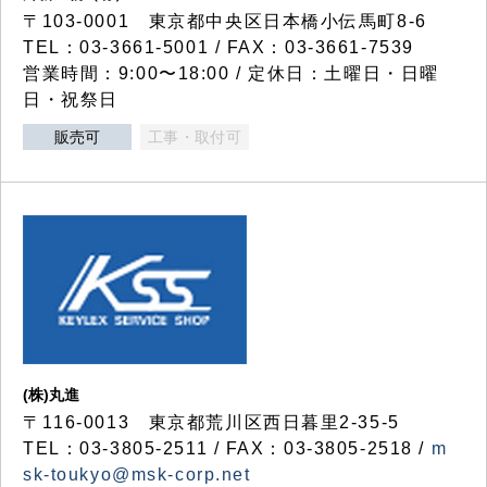
〒103-0001 東京都中央区日本橋小伝馬町8-6
TEL：03-3661-5001 / FAX：03-3661-7539
営業時間：9:00〜18:00 / 定休日：土曜日・日曜
日・祝祭日
販売可
工事・取付可
(株)丸進
〒116-0013 東京都荒川区西日暮里2-35-5
TEL：03-3805-2511 / FAX：03-3805-2518 /
m
sk-toukyo@msk-corp.net