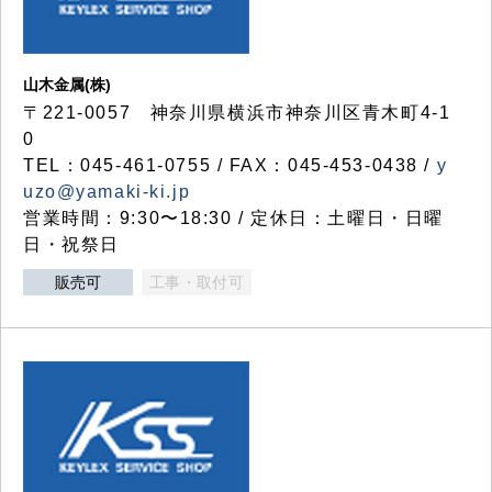
山木金属(株)
〒221-0057 神奈川県横浜市神奈川区青木町4-1
0
TEL：045-461-0755 / FAX：045-453-0438 /
y
uzo@yamaki-ki.jp
営業時間：9:30〜18:30 / 定休日：土曜日・日曜
日・祝祭日
販売可
工事・取付可