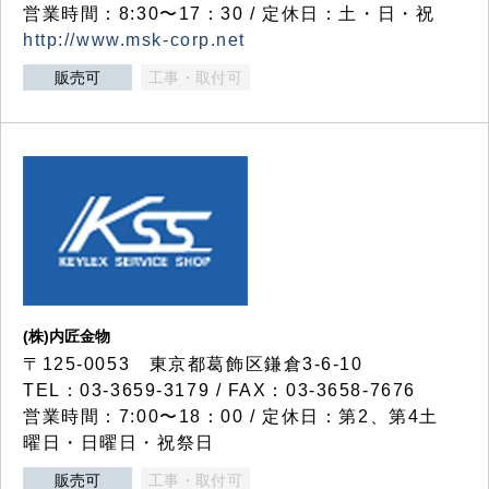
営業時間：8:30〜17：30 / 定休日：土・日・祝
http://www.msk-corp.net
販売可
工事・取付可
(株)内匠金物
〒125-0053 東京都葛飾区鎌倉3-6-10
TEL：03-3659-3179 / FAX：03-3658-7676
営業時間：7:00〜18：00 / 定休日：第2、第4土
曜日・日曜日・祝祭日
販売可
工事・取付可