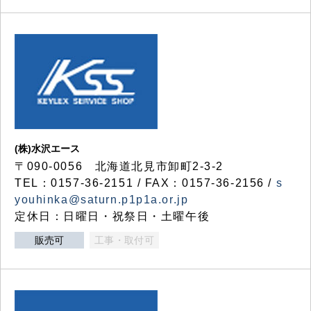
(株)水沢エース
〒090-0056 北海道北見市卸町2-3-2
TEL：0157-36-2151 / FAX：0157-36-2156 /
s
youhinka@saturn.p1p1a.or.jp
定休日：日曜日・祝祭日・土曜午後
販売可
工事・取付可