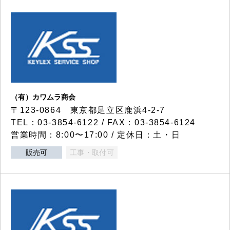
（有）カワムラ商会
〒123-0864 東京都足立区鹿浜4-2-7
TEL：03-3854-6122 / FAX：03-3854-6124
営業時間：8:00〜17:00 / 定休日：土・日
販売可
工事・取付可