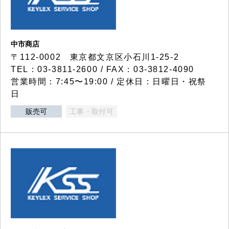
中市商店
〒112-0002 東京都文京区小石川1-25-2
TEL：03-3811-2600 / FAX：03-3812-4090
営業時間：7:45〜19:00 / 定休日：日曜日・祝祭
日
販売可
工事・取付可