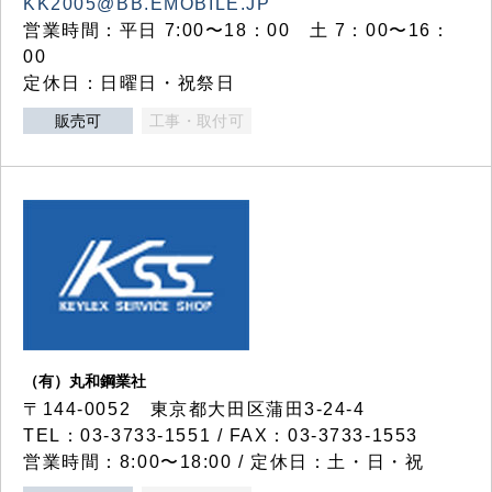
KK2005@BB.EMOBILE.JP
営業時間：平日 7:00〜18：00 土 7：00〜16：
00
定休日：日曜日・祝祭日
販売可
工事・取付可
（有）丸和鋼業社
〒144-0052 東京都大田区蒲田3-24-4
TEL：03-3733-1551 / FAX：03-3733-1553
営業時間：8:00〜18:00 / 定休日：土・日・祝