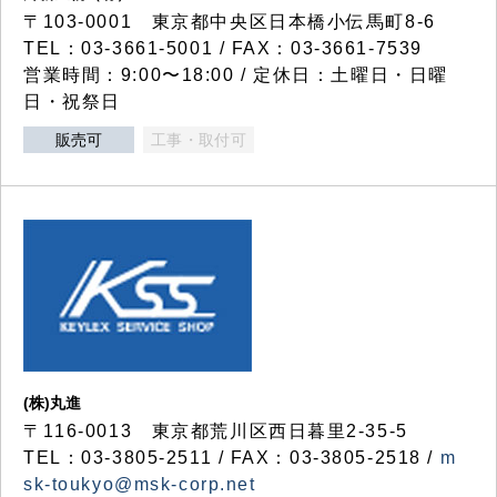
〒103-0001 東京都中央区日本橋小伝馬町8-6
TEL：03-3661-5001 / FAX：03-3661-7539
営業時間：9:00〜18:00 / 定休日：土曜日・日曜
日・祝祭日
販売可
工事・取付可
(株)丸進
〒116-0013 東京都荒川区西日暮里2-35-5
TEL：03-3805-2511 / FAX：03-3805-2518 /
m
sk-toukyo@msk-corp.net