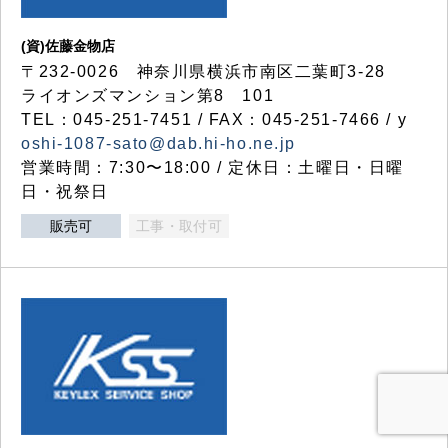
(資)佐藤金物店
〒232-0026 神奈川県横浜市南区二葉町3-28
ライオンズマンション第8 101
TEL：045-251-7451 / FAX：045-251-7466 / y
oshi-1087-sato@dab.hi-ho.ne.jp
営業時間：7:30〜18:00 / 定休日：土曜日・日曜
日・祝祭日
販売可
工事・取付可