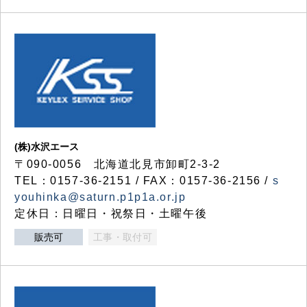
(株)水沢エース
〒090-0056 北海道北見市卸町2-3-2
TEL：0157-36-2151 / FAX：0157-36-2156 /
s
youhinka@saturn.p1p1a.or.jp
定休日：日曜日・祝祭日・土曜午後
販売可
工事・取付可