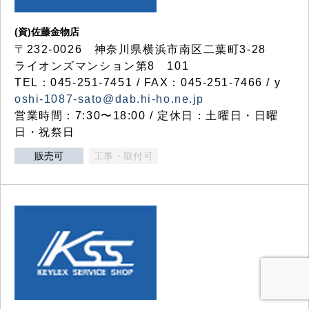
(資)佐藤金物店
〒232-0026 神奈川県横浜市南区二葉町3-28
ライオンズマンション第8 101
TEL：045-251-7451 / FAX：045-251-7466 / y
oshi-1087-sato@dab.hi-ho.ne.jp
営業時間：7:30〜18:00 / 定休日：土曜日・日曜
日・祝祭日
販売可
工事・取付可