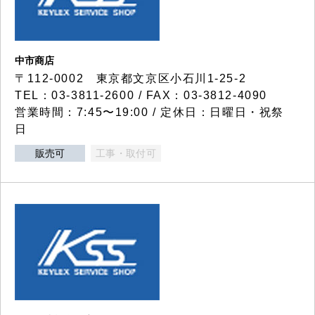
中市商店
〒112-0002 東京都文京区小石川1-25-2
TEL：03-3811-2600 / FAX：03-3812-4090
営業時間：7:45〜19:00 / 定休日：日曜日・祝祭
日
販売可
工事・取付可