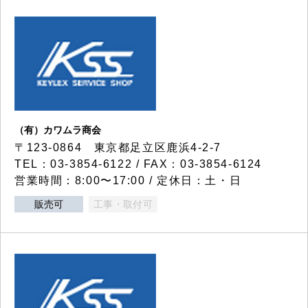
（有）カワムラ商会
〒123-0864 東京都足立区鹿浜4-2-7
TEL：03-3854-6122 / FAX：03-3854-6124
営業時間：8:00〜17:00 / 定休日：土・日
販売可
工事・取付可