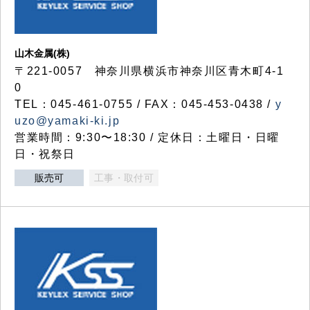
山木金属(株)
〒221-0057 神奈川県横浜市神奈川区青木町4-1
0
TEL：045-461-0755 / FAX：045-453-0438 /
y
uzo@yamaki-ki.jp
営業時間：9:30〜18:30 / 定休日：土曜日・日曜
日・祝祭日
販売可
工事・取付可