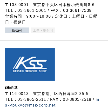
〒103-0001 東京都中央区日本橋小伝馬町8-6
TEL：03-3661-5001 / FAX：03-3661-7539
営業時間：9:00〜18:00 / 定休日：土曜日・日曜
日・祝祭日
販売可
工事・取付可
(株)丸進
〒116-0013 東京都荒川区西日暮里2-35-5
TEL：03-3805-2511 / FAX：03-3805-2518 /
m
sk-toukyo@msk-corp.net