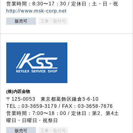
営業時間：8:30〜17：30 / 定休日：土・日・祝
http://www.msk-corp.net
販売可
工事・取付可
(株)内匠金物
〒125-0053 東京都葛飾区鎌倉3-6-10
TEL：03-3659-3179 / FAX：03-3658-7676
営業時間：7:00〜18：00 / 定休日：第2、第4土
曜日・日曜日・祝祭日
販売可
工事・取付可