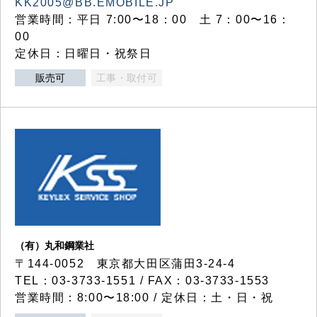
KK2005@BB.EMOBILE.JP
営業時間：平日 7:00〜18：00 土 7：00〜16：
00
定休日：日曜日・祝祭日
販売可
工事・取付可
（有）丸和鋼業社
〒144-0052 東京都大田区蒲田3-24-4
TEL：03-3733-1551 / FAX：03-3733-1553
営業時間：8:00〜18:00 / 定休日：土・日・祝