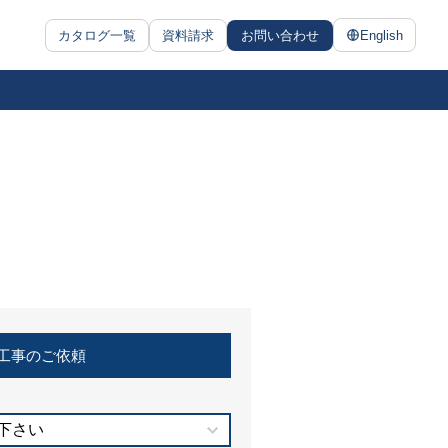
カタログ一覧
資料請求
お問い合わせ
English
工事のご依頼
下さい