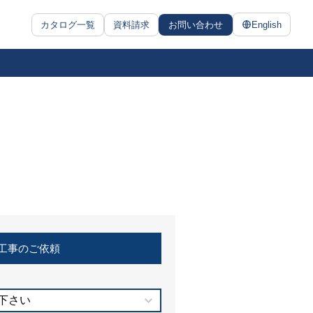
カタログ一覧
資料請求
お問い合わせ
English
工事のご依頼
下さい