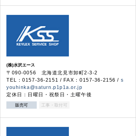
(株)水沢エース
〒090-0056 北海道北見市卸町2-3-2
TEL：0157-36-2151 / FAX：0157-36-2156 /
s
youhinka@saturn.p1p1a.or.jp
定休日：日曜日・祝祭日・土曜午後
販売可
工事・取付可