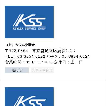
（有）カワムラ商会
〒123-0864 東京都足立区鹿浜4-2-7
TEL：03-3854-6122 / FAX：03-3854-6124
営業時間：8:00〜17:00 / 定休日：土・日
販売可
工事・取付可