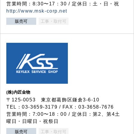
営業時間：8:30〜17：30 / 定休日：土・日・祝
http://www.msk-corp.net
販売可
工事・取付可
(株)内匠金物
〒125-0053 東京都葛飾区鎌倉3-6-10
TEL：03-3659-3179 / FAX：03-3658-7676
営業時間：7:00〜18：00 / 定休日：第2、第4土
曜日・日曜日・祝祭日
販売可
工事・取付可