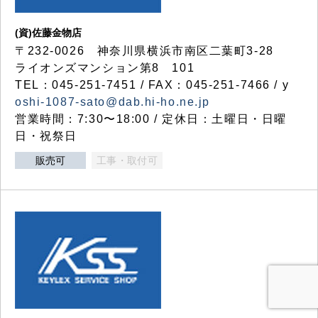
(資)佐藤金物店
〒232-0026 神奈川県横浜市南区二葉町3-28
ライオンズマンション第8 101
TEL：045-251-7451 / FAX：045-251-7466 / y
oshi-1087-sato@dab.hi-ho.ne.jp
営業時間：7:30〜18:00 / 定休日：土曜日・日曜
日・祝祭日
販売可
工事・取付可