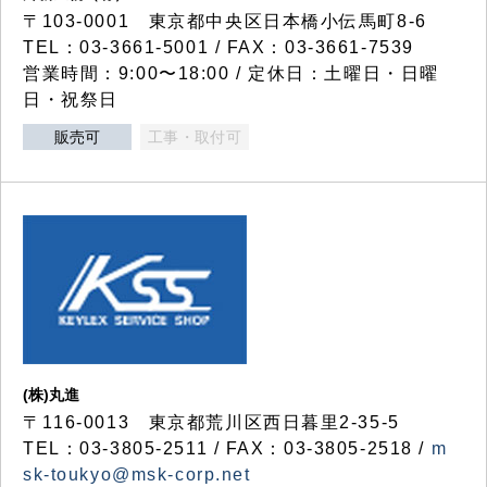
〒103-0001 東京都中央区日本橋小伝馬町8-6
TEL：03-3661-5001 / FAX：03-3661-7539
営業時間：9:00〜18:00 / 定休日：土曜日・日曜
日・祝祭日
販売可
工事・取付可
(株)丸進
〒116-0013 東京都荒川区西日暮里2-35-5
TEL：03-3805-2511 / FAX：03-3805-2518 /
m
sk-toukyo@msk-corp.net