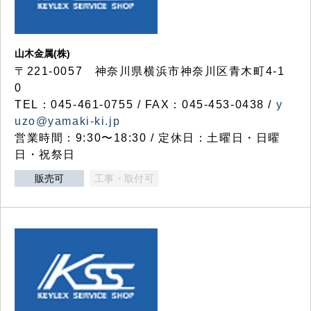
山木金属(株)
〒221-0057 神奈川県横浜市神奈川区青木町4-1
0
TEL：045-461-0755 / FAX：045-453-0438 /
y
uzo@yamaki-ki.jp
営業時間：9:30〜18:30 / 定休日：土曜日・日曜
日・祝祭日
販売可
工事・取付可