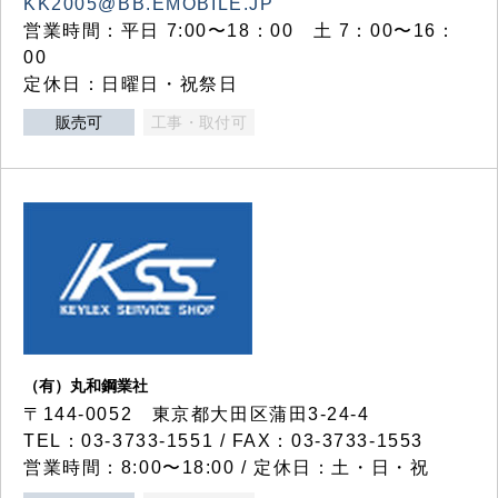
KK2005@BB.EMOBILE.JP
営業時間：平日 7:00〜18：00 土 7：00〜16：
00
定休日：日曜日・祝祭日
販売可
工事・取付可
（有）丸和鋼業社
〒144-0052 東京都大田区蒲田3-24-4
TEL：03-3733-1551 / FAX：03-3733-1553
営業時間：8:00〜18:00 / 定休日：土・日・祝