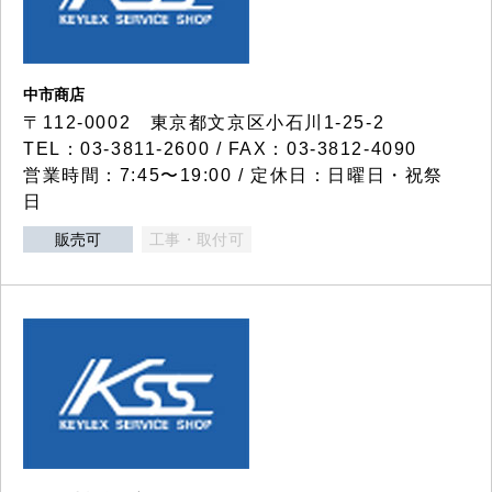
中市商店
〒112-0002 東京都文京区小石川1-25-2
TEL：03-3811-2600 / FAX：03-3812-4090
営業時間：7:45〜19:00 / 定休日：日曜日・祝祭
日
販売可
工事・取付可