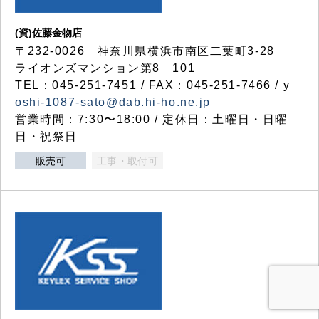
(資)佐藤金物店
〒232-0026 神奈川県横浜市南区二葉町3-28
ライオンズマンション第8 101
TEL：045-251-7451 / FAX：045-251-7466 / y
oshi-1087-sato@dab.hi-ho.ne.jp
営業時間：7:30〜18:00 / 定休日：土曜日・日曜
日・祝祭日
販売可
工事・取付可