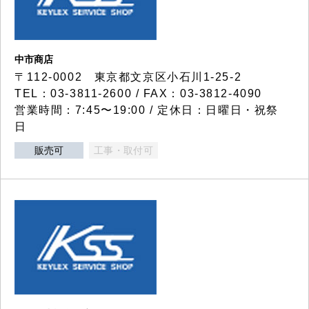
中市商店
〒112-0002 東京都文京区小石川1-25-2
TEL：03-3811-2600 / FAX：03-3812-4090
営業時間：7:45〜19:00 / 定休日：日曜日・祝祭
日
販売可
工事・取付可