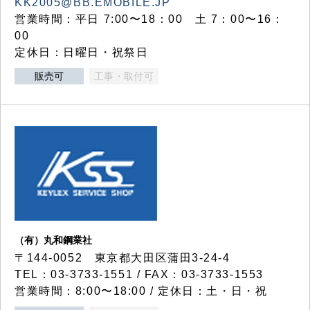
KK2005@BB.EMOBILE.JP
営業時間：平日 7:00〜18：00 土 7：00〜16：
00
定休日：日曜日・祝祭日
販売可
工事・取付可
（有）丸和鋼業社
〒144-0052 東京都大田区蒲田3-24-4
TEL：03-3733-1551 / FAX：03-3733-1553
営業時間：8:00〜18:00 / 定休日：土・日・祝