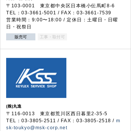
〒103-0001 東京都中央区日本橋小伝馬町8-6
TEL：03-3661-5001 / FAX：03-3661-7539
営業時間：9:00〜18:00 / 定休日：土曜日・日曜
日・祝祭日
販売可
工事・取付可
(株)丸進
〒116-0013 東京都荒川区西日暮里2-35-5
TEL：03-3805-2511 / FAX：03-3805-2518 /
m
sk-toukyo@msk-corp.net