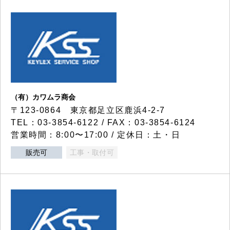
（有）カワムラ商会
〒123-0864 東京都足立区鹿浜4-2-7
TEL：03-3854-6122 / FAX：03-3854-6124
営業時間：8:00〜17:00 / 定休日：土・日
販売可
工事・取付可