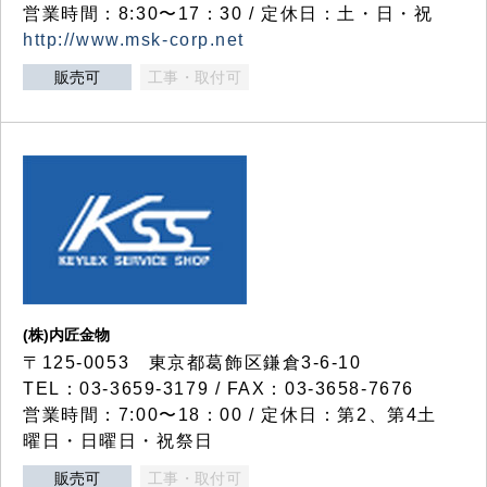
営業時間：8:30〜17：30 / 定休日：土・日・祝
http://www.msk-corp.net
販売可
工事・取付可
(株)内匠金物
〒125-0053 東京都葛飾区鎌倉3-6-10
TEL：03-3659-3179 / FAX：03-3658-7676
営業時間：7:00〜18：00 / 定休日：第2、第4土
曜日・日曜日・祝祭日
販売可
工事・取付可