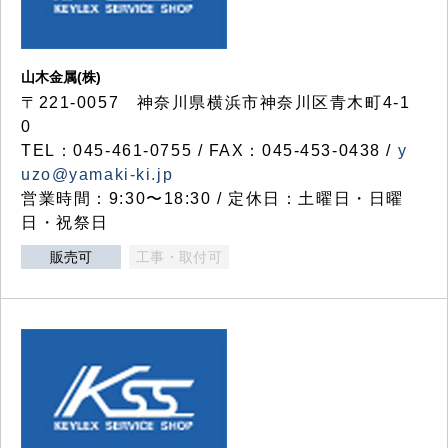
山木金属(株)
〒221-0057 神奈川県横浜市神奈川区青木町4-1
0
TEL：045-461-0755 / FAX：045-453-0438 /
y
uzo@yamaki-ki.jp
営業時間：9:30〜18:30 / 定休日：土曜日・日曜
日・祝祭日
販売可
工事・取付可