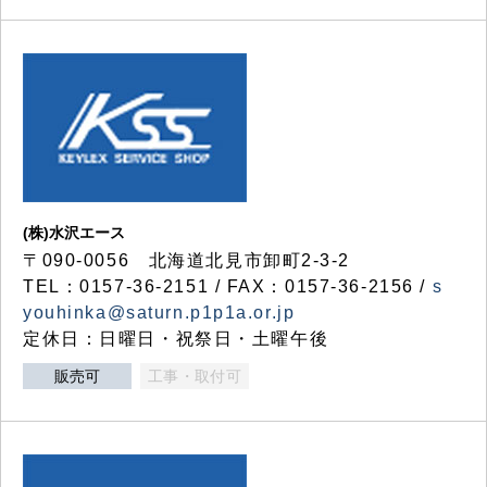
(株)水沢エース
〒090-0056 北海道北見市卸町2-3-2
TEL：0157-36-2151 / FAX：0157-36-2156 /
s
youhinka@saturn.p1p1a.or.jp
定休日：日曜日・祝祭日・土曜午後
販売可
工事・取付可