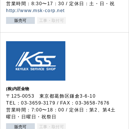
営業時間：8:30〜17：30 / 定休日：土・日・祝
http://www.msk-corp.net
販売可
工事・取付可
(株)内匠金物
〒125-0053 東京都葛飾区鎌倉3-6-10
TEL：03-3659-3179 / FAX：03-3658-7676
営業時間：7:00〜18：00 / 定休日：第2、第4土
曜日・日曜日・祝祭日
販売可
工事・取付可