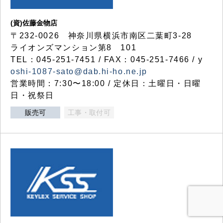
(資)佐藤金物店
〒232-0026 神奈川県横浜市南区二葉町3-28
ライオンズマンション第8 101
TEL：045-251-7451 / FAX：045-251-7466 / y
oshi-1087-sato@dab.hi-ho.ne.jp
営業時間：7:30〜18:00 / 定休日：土曜日・日曜
日・祝祭日
販売可
工事・取付可