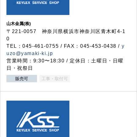
山木金属(株)
〒221-0057 神奈川県横浜市神奈川区青木町4-1
0
TEL：045-461-0755 / FAX：045-453-0438 /
y
uzo@yamaki-ki.jp
営業時間：9:30〜18:30 / 定休日：土曜日・日曜
日・祝祭日
販売可
工事・取付可