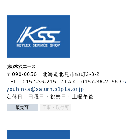
(株)水沢エース
〒090-0056 北海道北見市卸町2-3-2
TEL：0157-36-2151 / FAX：0157-36-2156 /
s
youhinka@saturn.p1p1a.or.jp
定休日：日曜日・祝祭日・土曜午後
販売可
工事・取付可