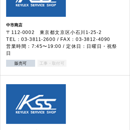
中市商店
〒112-0002 東京都文京区小石川1-25-2
TEL：03-3811-2600 / FAX：03-3812-4090
営業時間：7:45〜19:00 / 定休日：日曜日・祝祭
日
販売可
工事・取付可