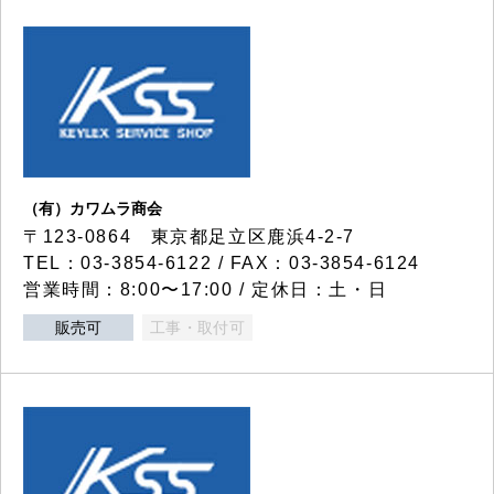
（有）カワムラ商会
〒123-0864 東京都足立区鹿浜4-2-7
TEL：03-3854-6122 / FAX：03-3854-6124
営業時間：8:00〜17:00 / 定休日：土・日
販売可
工事・取付可