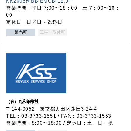
KK2005@BB.EMOBILE.JP
営業時間：平日 7:00〜18：00 土 7：00〜16：
00
定休日：日曜日・祝祭日
販売可
工事・取付可
（有）丸和鋼業社
〒144-0052 東京都大田区蒲田3-24-4
TEL：03-3733-1551 / FAX：03-3733-1553
営業時間：8:00〜18:00 / 定休日：土・日・祝