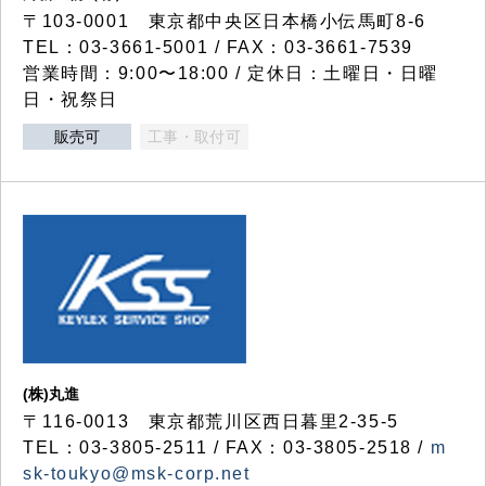
〒103-0001 東京都中央区日本橋小伝馬町8-6
TEL：03-3661-5001 / FAX：03-3661-7539
営業時間：9:00〜18:00 / 定休日：土曜日・日曜
日・祝祭日
販売可
工事・取付可
(株)丸進
〒116-0013 東京都荒川区西日暮里2-35-5
TEL：03-3805-2511 / FAX：03-3805-2518 /
m
sk-toukyo@msk-corp.net