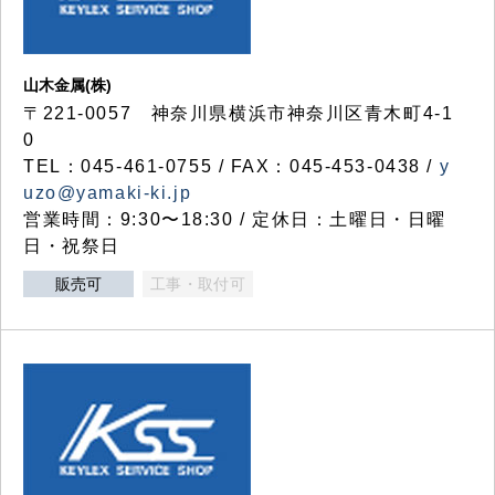
山木金属(株)
〒221-0057 神奈川県横浜市神奈川区青木町4-1
0
TEL：045-461-0755 / FAX：045-453-0438 /
y
uzo@yamaki-ki.jp
営業時間：9:30〜18:30 / 定休日：土曜日・日曜
日・祝祭日
販売可
工事・取付可