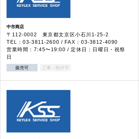
中市商店
〒112-0002 東京都文京区小石川1-25-2
TEL：03-3811-2600 / FAX：03-3812-4090
営業時間：7:45〜19:00 / 定休日：日曜日・祝祭
日
販売可
工事・取付可