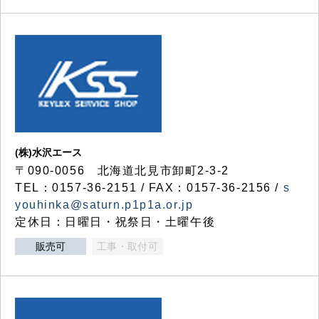
(株)水沢エース
〒090-0056 北海道北見市卸町2-3-2
TEL：0157-36-2151 / FAX：0157-36-2156 /
s
youhinka@saturn.p1p1a.or.jp
定休日：日曜日・祝祭日・土曜午後
販売可
工事・取付可