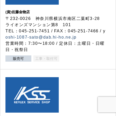
(資)佐藤金物店
〒232-0026 神奈川県横浜市南区二葉町3-28
ライオンズマンション第8 101
TEL：045-251-7451 / FAX：045-251-7466 / y
oshi-1087-sato@dab.hi-ho.ne.jp
営業時間：7:30〜18:00 / 定休日：土曜日・日曜
日・祝祭日
販売可
工事・取付可