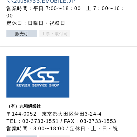
KK2005@BB.EMOBILE.JP
営業時間：平日 7:00〜18：00 土 7：00〜16：
00
定休日：日曜日・祝祭日
販売可
工事・取付可
（有）丸和鋼業社
〒144-0052 東京都大田区蒲田3-24-4
TEL：03-3733-1551 / FAX：03-3733-1553
営業時間：8:00〜18:00 / 定休日：土・日・祝