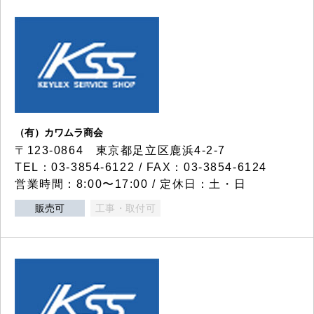
（有）カワムラ商会
〒123-0864 東京都足立区鹿浜4-2-7
TEL：03-3854-6122 / FAX：03-3854-6124
営業時間：8:00〜17:00 / 定休日：土・日
販売可
工事・取付可