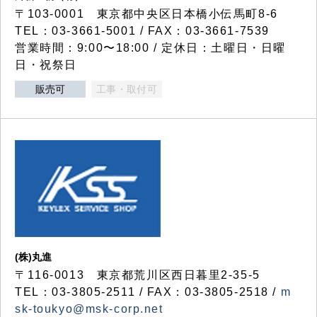
〒103-0001 東京都中央区日本橋小伝馬町8-6
TEL：03-3661-5001 / FAX：03-3661-7539
営業時間：9:00〜18:00 / 定休日：土曜日・日曜
日・祝祭日
販売可
工事・取付可
(株)丸進
〒116-0013 東京都荒川区西日暮里2-35-5
TEL：03-3805-2511 / FAX：03-3805-2518 /
m
sk-toukyo@msk-corp.net