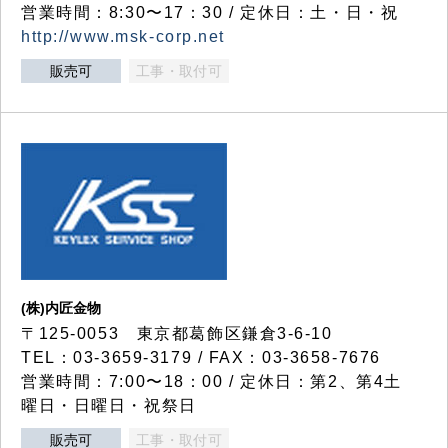
営業時間：8:30〜17：30 / 定休日：土・日・祝
http://www.msk-corp.net
販売可
工事・取付可
(株)内匠金物
〒125-0053 東京都葛飾区鎌倉3-6-10
TEL：03-3659-3179 / FAX：03-3658-7676
営業時間：7:00〜18：00 / 定休日：第2、第4土
曜日・日曜日・祝祭日
販売可
工事・取付可