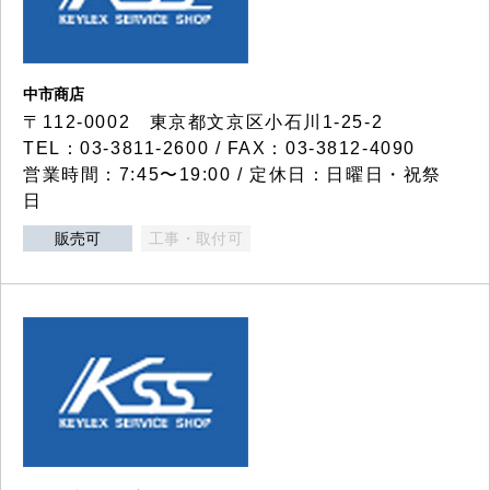
中市商店
〒112-0002 東京都文京区小石川1-25-2
TEL：03-3811-2600 / FAX：03-3812-4090
営業時間：7:45〜19:00 / 定休日：日曜日・祝祭
日
販売可
工事・取付可