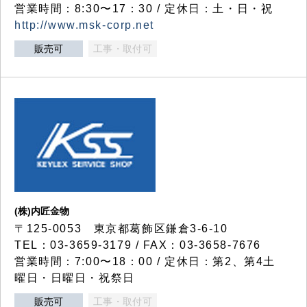
営業時間：8:30〜17：30 / 定休日：土・日・祝
http://www.msk-corp.net
販売可
工事・取付可
(株)内匠金物
〒125-0053 東京都葛飾区鎌倉3-6-10
TEL：03-3659-3179 / FAX：03-3658-7676
営業時間：7:00〜18：00 / 定休日：第2、第4土
曜日・日曜日・祝祭日
販売可
工事・取付可