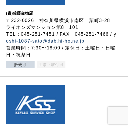
(資)佐藤金物店
〒232-0026 神奈川県横浜市南区二葉町3-28
ライオンズマンション第8 101
TEL：045-251-7451 / FAX：045-251-7466 / y
oshi-1087-sato@dab.hi-ho.ne.jp
営業時間：7:30〜18:00 / 定休日：土曜日・日曜
日・祝祭日
販売可
工事・取付可