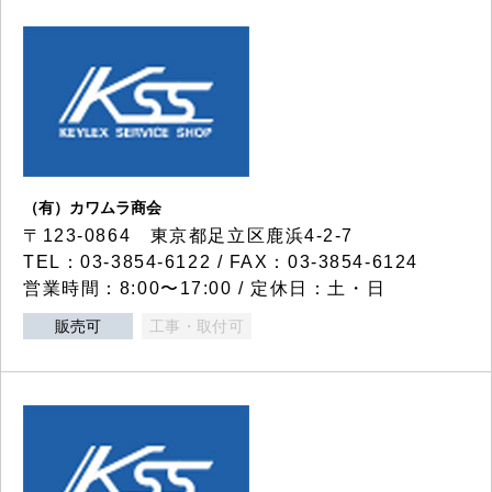
（有）カワムラ商会
〒123-0864 東京都足立区鹿浜4-2-7
TEL：03-3854-6122 / FAX：03-3854-6124
営業時間：8:00〜17:00 / 定休日：土・日
販売可
工事・取付可