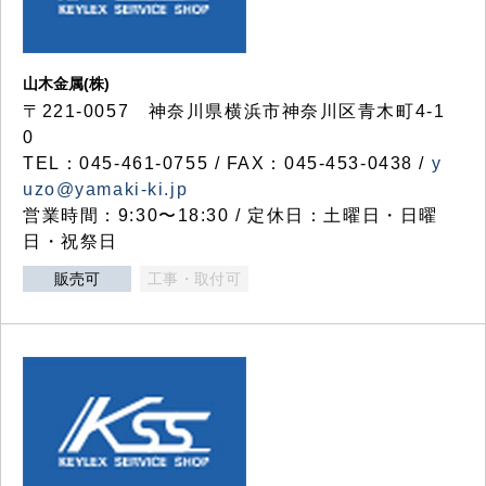
山木金属(株)
〒221-0057 神奈川県横浜市神奈川区青木町4-1
0
TEL：045-461-0755 / FAX：045-453-0438 /
y
uzo@yamaki-ki.jp
営業時間：9:30〜18:30 / 定休日：土曜日・日曜
日・祝祭日
販売可
工事・取付可