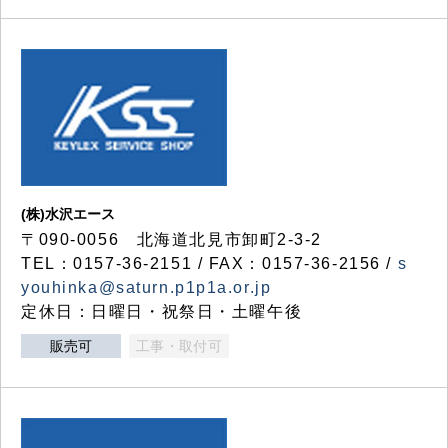
(株)水沢エース
〒090-0056 北海道北見市卸町2-3-2
TEL：0157-36-2151 / FAX：0157-36-2156 /
s
youhinka@saturn.p1p1a.or.jp
定休日：日曜日・祝祭日・土曜午後
販売可
工事・取付可