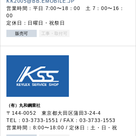
KK2005@BB.EMOBILE.JP
営業時間：平日 7:00〜18：00 土 7：00〜16：
00
定休日：日曜日・祝祭日
販売可
工事・取付可
（有）丸和鋼業社
〒144-0052 東京都大田区蒲田3-24-4
TEL：03-3733-1551 / FAX：03-3733-1553
営業時間：8:00〜18:00 / 定休日：土・日・祝