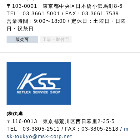
〒103-0001 東京都中央区日本橋小伝馬町8-6
TEL：03-3661-5001 / FAX：03-3661-7539
営業時間：9:00〜18:00 / 定休日：土曜日・日曜
日・祝祭日
販売可
工事・取付可
(株)丸進
〒116-0013 東京都荒川区西日暮里2-35-5
TEL：03-3805-2511 / FAX：03-3805-2518 /
m
sk-toukyo@msk-corp.net