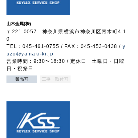
山木金属(株)
〒221-0057 神奈川県横浜市神奈川区青木町4-1
0
TEL：045-461-0755 / FAX：045-453-0438 /
y
uzo@yamaki-ki.jp
営業時間：9:30〜18:30 / 定休日：土曜日・日曜
日・祝祭日
販売可
工事・取付可