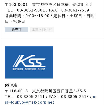
〒103-0001 東京都中央区日本橋小伝馬町8-6
TEL：03-3661-5001 / FAX：03-3661-7539
営業時間：9:00〜18:00 / 定休日：土曜日・日曜
日・祝祭日
販売可
工事・取付可
(株)丸進
〒116-0013 東京都荒川区西日暮里2-35-5
TEL：03-3805-2511 / FAX：03-3805-2518 /
m
sk-toukyo@msk-corp.net