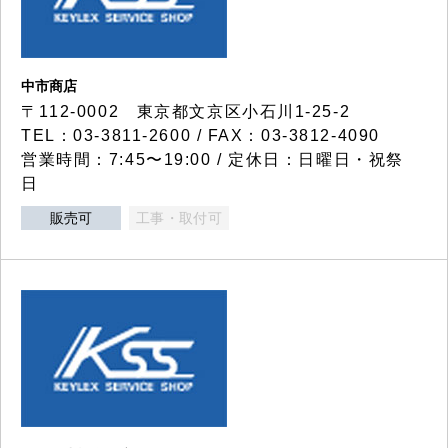
中市商店
〒112-0002 東京都文京区小石川1-25-2
TEL：03-3811-2600 / FAX：03-3812-4090
営業時間：7:45〜19:00 / 定休日：日曜日・祝祭
日
販売可
工事・取付可