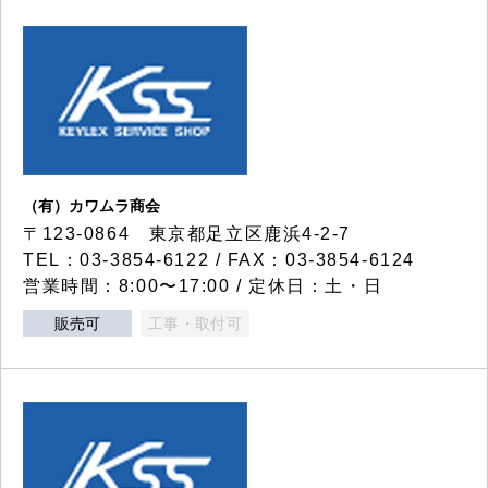
（有）カワムラ商会
〒123-0864 東京都足立区鹿浜4-2-7
TEL：03-3854-6122 / FAX：03-3854-6124
営業時間：8:00〜17:00 / 定休日：土・日
販売可
工事・取付可