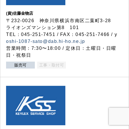
(資)佐藤金物店
〒232-0026 神奈川県横浜市南区二葉町3-28
ライオンズマンション第8 101
TEL：045-251-7451 / FAX：045-251-7466 / y
oshi-1087-sato@dab.hi-ho.ne.jp
営業時間：7:30〜18:00 / 定休日：土曜日・日曜
日・祝祭日
販売可
工事・取付可