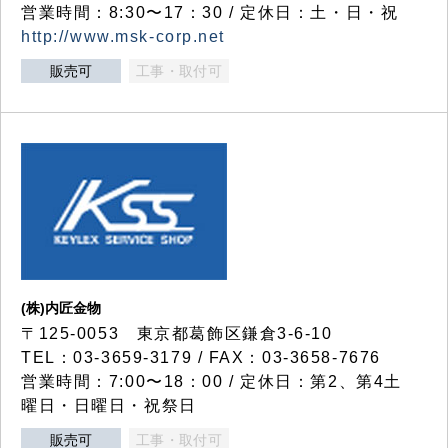
営業時間：8:30〜17：30 / 定休日：土・日・祝
http://www.msk-corp.net
販売可
工事・取付可
(株)内匠金物
〒125-0053 東京都葛飾区鎌倉3-6-10
TEL：03-3659-3179 / FAX：03-3658-7676
営業時間：7:00〜18：00 / 定休日：第2、第4土
曜日・日曜日・祝祭日
販売可
工事・取付可