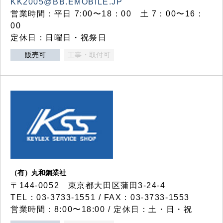
KK2005@BB.EMOBILE.JP
営業時間：平日 7:00〜18：00 土 7：00〜16：
00
定休日：日曜日・祝祭日
販売可
工事・取付可
（有）丸和鋼業社
〒144-0052 東京都大田区蒲田3-24-4
TEL：03-3733-1551 / FAX：03-3733-1553
営業時間：8:00〜18:00 / 定休日：土・日・祝