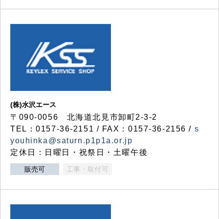
(株)水沢エース
〒090-0056 北海道北見市卸町2-3-2
TEL：0157-36-2151 / FAX：0157-36-2156 /
s
youhinka@saturn.p1p1a.or.jp
定休日：日曜日・祝祭日・土曜午後
販売可
工事・取付可