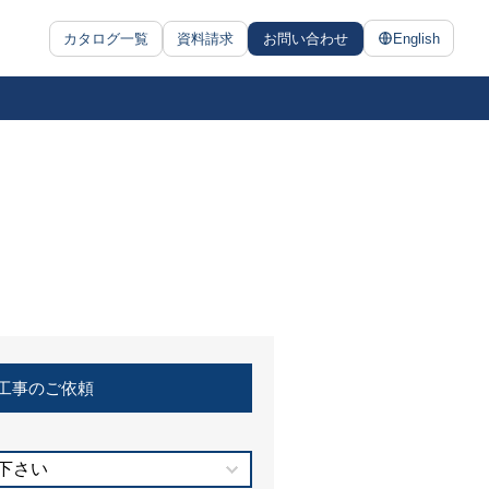
カタログ一覧
資料請求
お問い合わせ
English
工事のご依頼
下さい