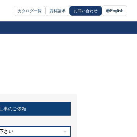
カタログ一覧
資料請求
お問い合わせ
English
工事のご依頼
下さい