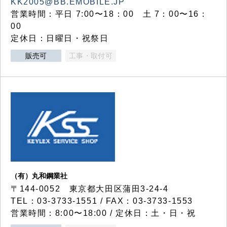
KK2005@BB.EMOBILE.JP
営業時間：平日 7:00〜18：00 土 7：00〜16：
00
定休日：日曜日・祝祭日
販売可
工事・取付可
（有）丸和鋼業社
〒144-0052 東京都大田区蒲田3-24-4
TEL：03-3733-1551 / FAX：03-3733-1553
営業時間：8:00〜18:00 / 定休日：土・日・祝