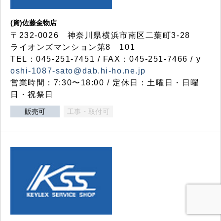
(資)佐藤金物店
〒232-0026 神奈川県横浜市南区二葉町3-28
ライオンズマンション第8 101
TEL：045-251-7451 / FAX：045-251-7466 / y
oshi-1087-sato@dab.hi-ho.ne.jp
営業時間：7:30〜18:00 / 定休日：土曜日・日曜
日・祝祭日
販売可
工事・取付可