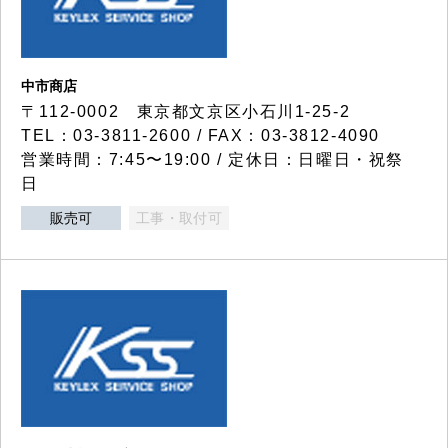
中市商店
〒112-0002 東京都文京区小石川1-25-2
TEL：03-3811-2600 / FAX：03-3812-4090
営業時間：7:45〜19:00 / 定休日：日曜日・祝祭
日
販売可
工事・取付可