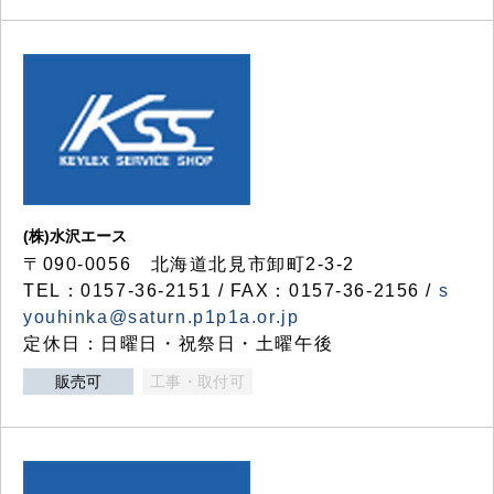
(株)水沢エース
〒090-0056 北海道北見市卸町2-3-2
TEL：0157-36-2151 / FAX：0157-36-2156 /
s
youhinka@saturn.p1p1a.or.jp
定休日：日曜日・祝祭日・土曜午後
販売可
工事・取付可