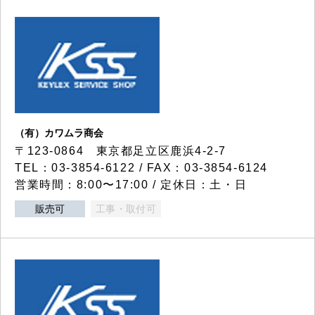
（有）カワムラ商会
〒123-0864 東京都足立区鹿浜4-2-7
TEL：03-3854-6122 / FAX：03-3854-6124
営業時間：8:00〜17:00 / 定休日：土・日
販売可
工事・取付可