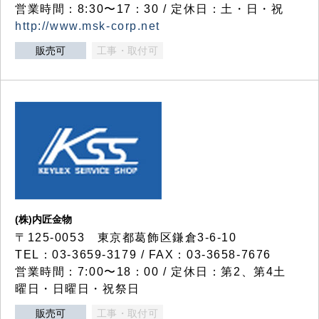
営業時間：8:30〜17：30 / 定休日：土・日・祝
http://www.msk-corp.net
販売可
工事・取付可
(株)内匠金物
〒125-0053 東京都葛飾区鎌倉3-6-10
TEL：03-3659-3179 / FAX：03-3658-7676
営業時間：7:00〜18：00 / 定休日：第2、第4土
曜日・日曜日・祝祭日
販売可
工事・取付可