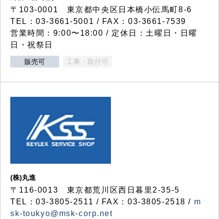
〒103-0001 東京都中央区日本橋小伝馬町8-6
TEL：03-3661-5001 / FAX：03-3661-7539
営業時間：9:00〜18:00 / 定休日：土曜日・日曜
日・祝祭日
販売可
工事・取付可
(株)丸進
〒116-0013 東京都荒川区西日暮里2-35-5
TEL：03-3805-2511 / FAX：03-3805-2518 /
m
sk-toukyo@msk-corp.net