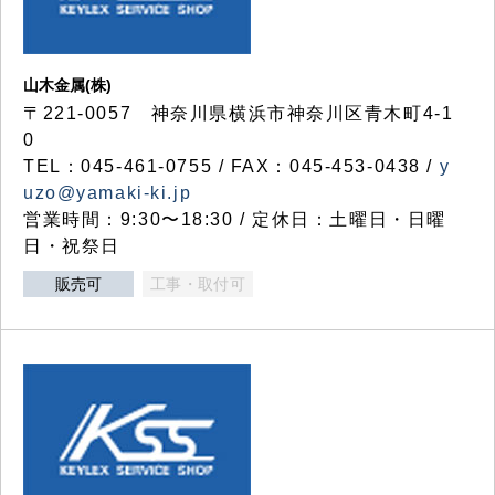
山木金属(株)
〒221-0057 神奈川県横浜市神奈川区青木町4-1
0
TEL：045-461-0755 / FAX：045-453-0438 /
y
uzo@yamaki-ki.jp
営業時間：9:30〜18:30 / 定休日：土曜日・日曜
日・祝祭日
販売可
工事・取付可