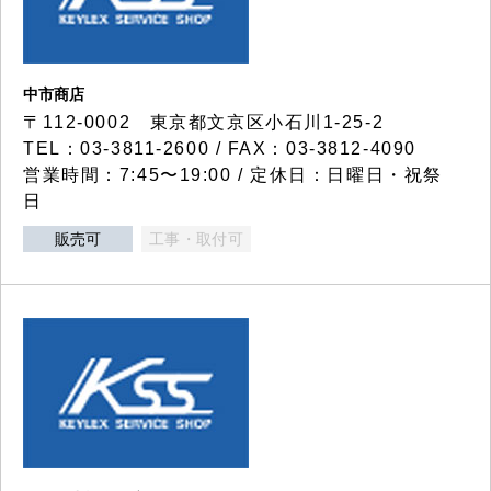
中市商店
〒112-0002 東京都文京区小石川1-25-2
TEL：03-3811-2600 / FAX：03-3812-4090
営業時間：7:45〜19:00 / 定休日：日曜日・祝祭
日
販売可
工事・取付可