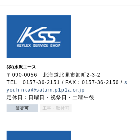
(株)水沢エース
〒090-0056 北海道北見市卸町2-3-2
TEL：0157-36-2151 / FAX：0157-36-2156 /
s
youhinka@saturn.p1p1a.or.jp
定休日：日曜日・祝祭日・土曜午後
販売可
工事・取付可