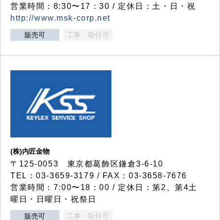
営業時間：8:30〜17：30 / 定休日：土・日・祝
http://www.msk-corp.net
販売可
工事・取付可
(株)内匠金物
〒125-0053 東京都葛飾区鎌倉3-6-10
TEL：03-3659-3179 / FAX：03-3658-7676
営業時間：7:00〜18：00 / 定休日：第2、第4土
曜日・日曜日・祝祭日
販売可
工事・取付可