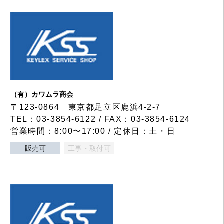
（有）カワムラ商会
〒123-0864 東京都足立区鹿浜4-2-7
TEL：03-3854-6122 / FAX：03-3854-6124
営業時間：8:00〜17:00 / 定休日：土・日
販売可
工事・取付可