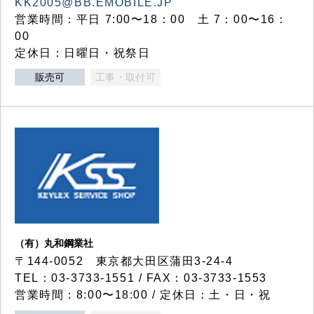
KK2005@BB.EMOBILE.JP
営業時間：平日 7:00〜18：00 土 7：00〜16：
00
定休日：日曜日・祝祭日
販売可
工事・取付可
（有）丸和鋼業社
〒144-0052 東京都大田区蒲田3-24-4
TEL：03-3733-1551 / FAX：03-3733-1553
営業時間：8:00〜18:00 / 定休日：土・日・祝