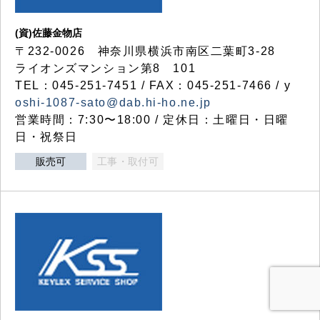
(資)佐藤金物店
〒232-0026 神奈川県横浜市南区二葉町3-28
ライオンズマンション第8 101
TEL：045-251-7451 / FAX：045-251-7466 / y
oshi-1087-sato@dab.hi-ho.ne.jp
営業時間：7:30〜18:00 / 定休日：土曜日・日曜
日・祝祭日
販売可
工事・取付可