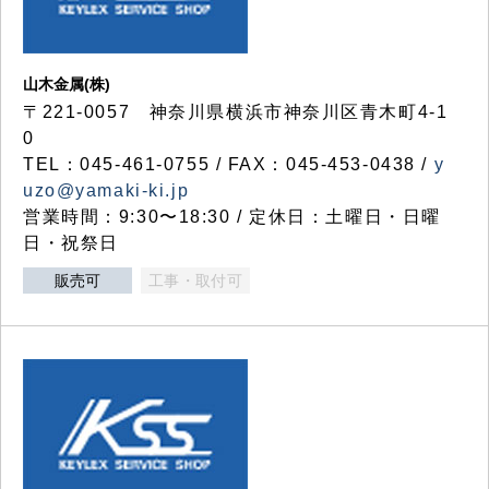
山木金属(株)
〒221-0057 神奈川県横浜市神奈川区青木町4-1
0
TEL：045-461-0755 / FAX：045-453-0438 /
y
uzo@yamaki-ki.jp
営業時間：9:30〜18:30 / 定休日：土曜日・日曜
日・祝祭日
販売可
工事・取付可