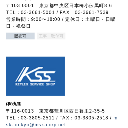
〒103-0001 東京都中央区日本橋小伝馬町8-6
TEL：03-3661-5001 / FAX：03-3661-7539
営業時間：9:00〜18:00 / 定休日：土曜日・日曜
日・祝祭日
販売可
工事・取付可
(株)丸進
〒116-0013 東京都荒川区西日暮里2-35-5
TEL：03-3805-2511 / FAX：03-3805-2518 /
m
sk-toukyo@msk-corp.net