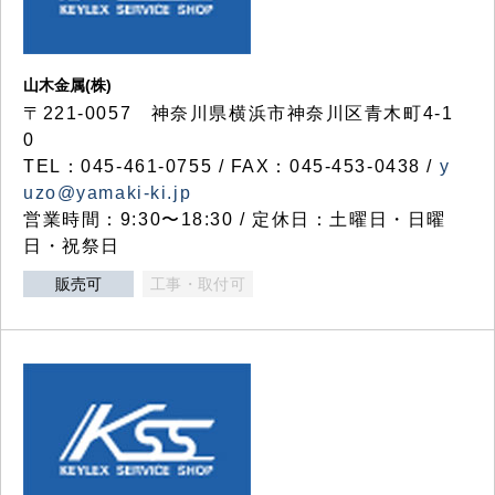
山木金属(株)
〒221-0057 神奈川県横浜市神奈川区青木町4-1
0
TEL：045-461-0755 / FAX：045-453-0438 /
y
uzo@yamaki-ki.jp
営業時間：9:30〜18:30 / 定休日：土曜日・日曜
日・祝祭日
販売可
工事・取付可