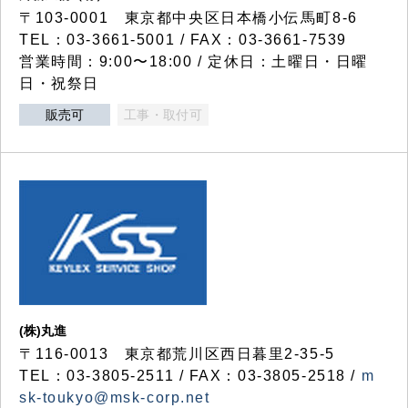
〒103-0001 東京都中央区日本橋小伝馬町8-6
TEL：03-3661-5001 / FAX：03-3661-7539
営業時間：9:00〜18:00 / 定休日：土曜日・日曜
日・祝祭日
販売可
工事・取付可
(株)丸進
〒116-0013 東京都荒川区西日暮里2-35-5
TEL：03-3805-2511 / FAX：03-3805-2518 /
m
sk-toukyo@msk-corp.net