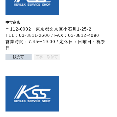
中市商店
〒112-0002 東京都文京区小石川1-25-2
TEL：03-3811-2600 / FAX：03-3812-4090
営業時間：7:45〜19:00 / 定休日：日曜日・祝祭
日
販売可
工事・取付可