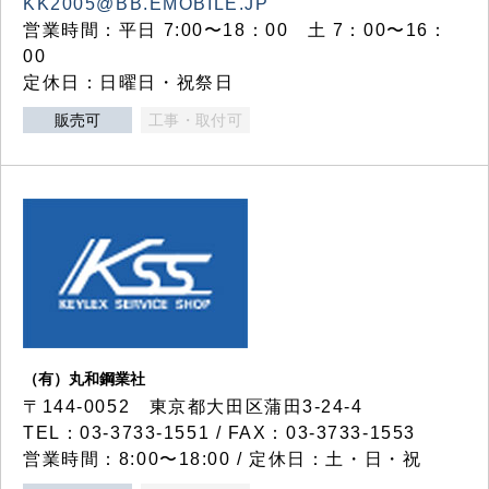
KK2005@BB.EMOBILE.JP
営業時間：平日 7:00〜18：00 土 7：00〜16：
00
定休日：日曜日・祝祭日
販売可
工事・取付可
（有）丸和鋼業社
〒144-0052 東京都大田区蒲田3-24-4
TEL：03-3733-1551 / FAX：03-3733-1553
営業時間：8:00〜18:00 / 定休日：土・日・祝