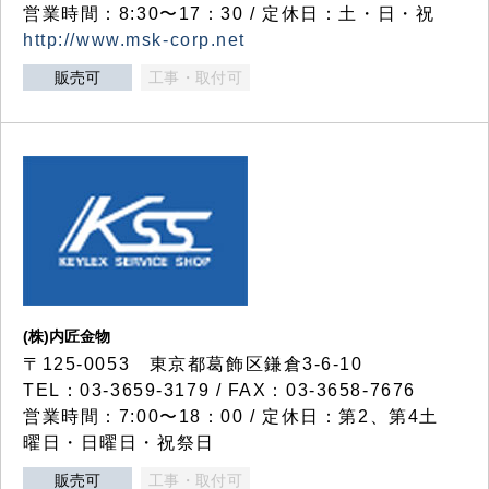
営業時間：8:30〜17：30 / 定休日：土・日・祝
http://www.msk-corp.net
販売可
工事・取付可
(株)内匠金物
〒125-0053 東京都葛飾区鎌倉3-6-10
TEL：03-3659-3179 / FAX：03-3658-7676
営業時間：7:00〜18：00 / 定休日：第2、第4土
曜日・日曜日・祝祭日
販売可
工事・取付可