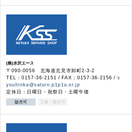
(株)水沢エース
〒090-0056 北海道北見市卸町2-3-2
TEL：0157-36-2151 / FAX：0157-36-2156 /
s
youhinka@saturn.p1p1a.or.jp
定休日：日曜日・祝祭日・土曜午後
販売可
工事・取付可