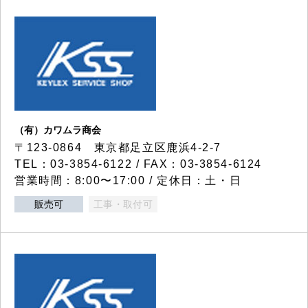
（有）カワムラ商会
〒123-0864 東京都足立区鹿浜4-2-7
TEL：03-3854-6122 / FAX：03-3854-6124
営業時間：8:00〜17:00 / 定休日：土・日
販売可
工事・取付可