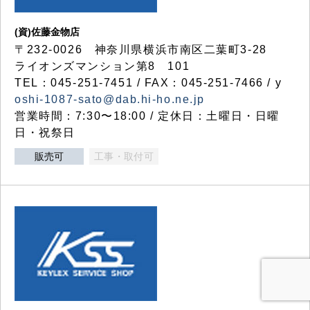
(資)佐藤金物店
〒232-0026 神奈川県横浜市南区二葉町3-28
ライオンズマンション第8 101
TEL：045-251-7451 / FAX：045-251-7466 / y
oshi-1087-sato@dab.hi-ho.ne.jp
営業時間：7:30〜18:00 / 定休日：土曜日・日曜
日・祝祭日
販売可
工事・取付可