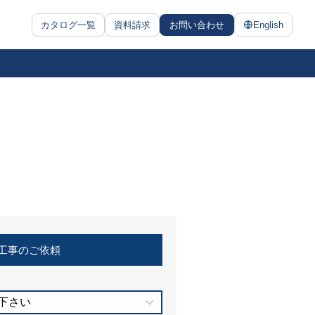
カタログ一覧
資料請求
お問い合わせ
English
工事のご依頼
下さい