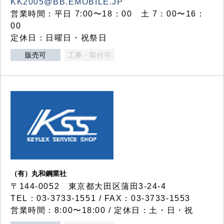
KK2005@BB.EMOBILE.JP
営業時間：平日 7:00〜18：00 土 7：00〜16：
00
定休日：日曜日・祝祭日
販売可
工事・取付可
（有）丸和鋼業社
〒144-0052 東京都大田区蒲田3-24-4
TEL：03-3733-1551 / FAX：03-3733-1553
営業時間：8:00〜18:00 / 定休日：土・日・祝