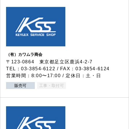
（有）カワムラ商会
〒123-0864 東京都足立区鹿浜4-2-7
TEL：03-3854-6122 / FAX：03-3854-6124
営業時間：8:00〜17:00 / 定休日：土・日
販売可
工事・取付可