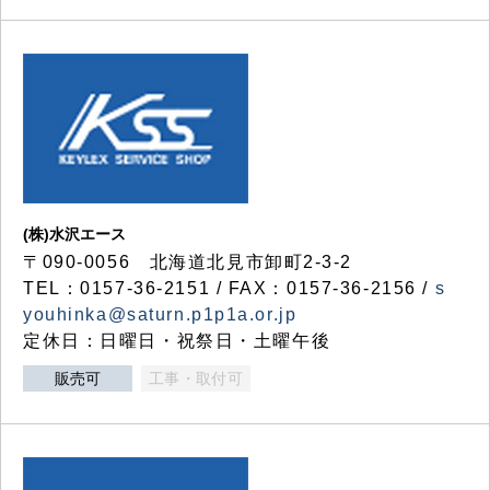
(株)水沢エース
〒090-0056 北海道北見市卸町2-3-2
TEL：0157-36-2151 / FAX：0157-36-2156 /
s
youhinka@saturn.p1p1a.or.jp
定休日：日曜日・祝祭日・土曜午後
販売可
工事・取付可