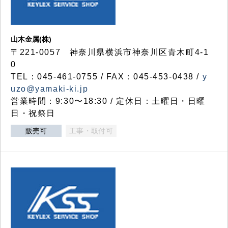
山木金属(株)
〒221-0057 神奈川県横浜市神奈川区青木町4-1
0
TEL：045-461-0755 / FAX：045-453-0438 /
y
uzo@yamaki-ki.jp
営業時間：9:30〜18:30 / 定休日：土曜日・日曜
日・祝祭日
販売可
工事・取付可