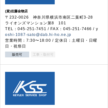
(資)佐藤金物店
〒232-0026 神奈川県横浜市南区二葉町3-28
ライオンズマンション第8 101
TEL：045-251-7451 / FAX：045-251-7466 / y
oshi-1087-sato@dab.hi-ho.ne.jp
営業時間：7:30〜18:00 / 定休日：土曜日・日曜
日・祝祭日
販売可
工事・取付可