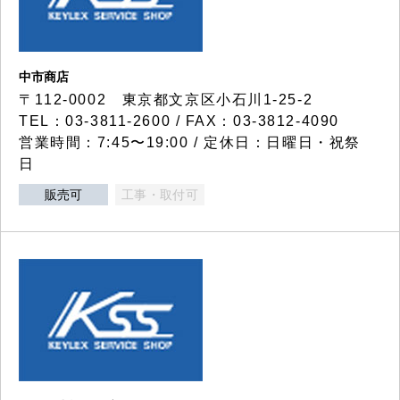
中市商店
〒112-0002 東京都文京区小石川1-25-2
TEL：03-3811-2600 / FAX：03-3812-4090
営業時間：7:45〜19:00 / 定休日：日曜日・祝祭
日
販売可
工事・取付可