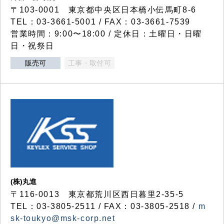
〒103-0001 東京都中央区日本橋小伝馬町8-6
TEL：03-3661-5001 / FAX：03-3661-7539
営業時間：9:00〜18:00 / 定休日：土曜日・日曜
日・祝祭日
販売可
工事・取付可
(株)丸進
〒116-0013 東京都荒川区西日暮里2-35-5
TEL：03-3805-2511 / FAX：03-3805-2518 /
m
sk-toukyo@msk-corp.net