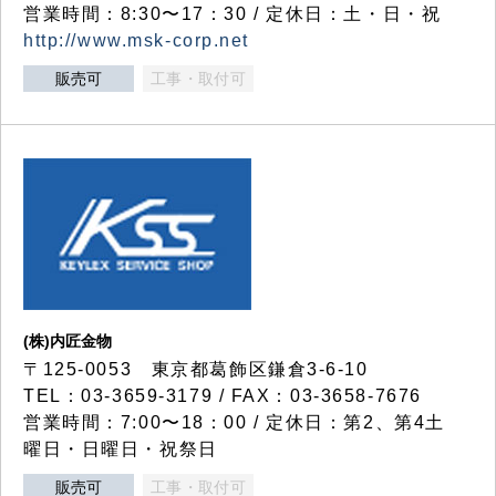
営業時間：8:30〜17：30 / 定休日：土・日・祝
http://www.msk-corp.net
販売可
工事・取付可
(株)内匠金物
〒125-0053 東京都葛飾区鎌倉3-6-10
TEL：03-3659-3179 / FAX：03-3658-7676
営業時間：7:00〜18：00 / 定休日：第2、第4土
曜日・日曜日・祝祭日
販売可
工事・取付可