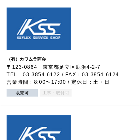
（有）カワムラ商会
〒123-0864 東京都足立区鹿浜4-2-7
TEL：03-3854-6122 / FAX：03-3854-6124
営業時間：8:00〜17:00 / 定休日：土・日
販売可
工事・取付可