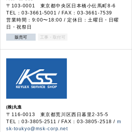
〒103-0001 東京都中央区日本橋小伝馬町8-6
TEL：03-3661-5001 / FAX：03-3661-7539
営業時間：9:00〜18:00 / 定休日：土曜日・日曜
日・祝祭日
販売可
工事・取付可
(株)丸進
〒116-0013 東京都荒川区西日暮里2-35-5
TEL：03-3805-2511 / FAX：03-3805-2518 /
m
sk-toukyo@msk-corp.net