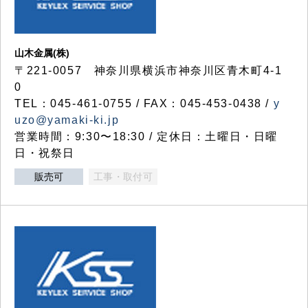
山木金属(株)
〒221-0057 神奈川県横浜市神奈川区青木町4-1
0
TEL：045-461-0755 / FAX：045-453-0438 /
y
uzo@yamaki-ki.jp
営業時間：9:30〜18:30 / 定休日：土曜日・日曜
日・祝祭日
販売可
工事・取付可