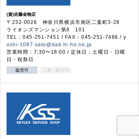
(資)佐藤金物店
〒232-0026 神奈川県横浜市南区二葉町3-28
ライオンズマンション第8 101
TEL：045-251-7451 / FAX：045-251-7466 / y
oshi-1087-sato@dab.hi-ho.ne.jp
営業時間：7:30〜18:00 / 定休日：土曜日・日曜
日・祝祭日
販売可
工事・取付可