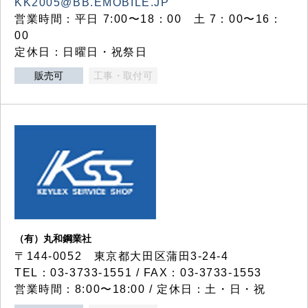
KK2005@BB.EMOBILE.JP
営業時間：平日 7:00〜18：00 土 7：00〜16：
00
定休日：日曜日・祝祭日
販売可
工事・取付可
（有）丸和鋼業社
〒144-0052 東京都大田区蒲田3-24-4
TEL：03-3733-1551 / FAX：03-3733-1553
営業時間：8:00〜18:00 / 定休日：土・日・祝