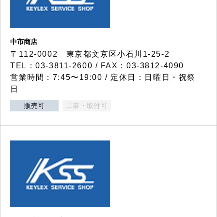
中市商店
〒112-0002 東京都文京区小石川1-25-2
TEL：03-3811-2600 / FAX：03-3812-4090
営業時間：7:45〜19:00 / 定休日：日曜日・祝祭
日
販売可
工事・取付可