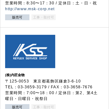
営業時間：8:30〜17：30 / 定休日：土・日・祝
http://www.msk-corp.net
販売可
工事・取付可
(株)内匠金物
〒125-0053 東京都葛飾区鎌倉3-6-10
TEL：03-3659-3179 / FAX：03-3658-7676
営業時間：7:00〜18：00 / 定休日：第2、第4土
曜日・日曜日・祝祭日
販売可
工事・取付可