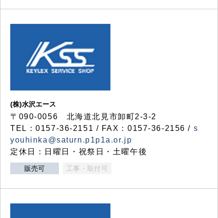
(株)水沢エース
〒090-0056 北海道北見市卸町2-3-2
TEL：0157-36-2151 / FAX：0157-36-2156 /
s
youhinka@saturn.p1p1a.or.jp
定休日：日曜日・祝祭日・土曜午後
販売可
工事・取付可