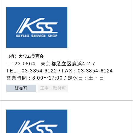
（有）カワムラ商会
〒123-0864 東京都足立区鹿浜4-2-7
TEL：03-3854-6122 / FAX：03-3854-6124
営業時間：8:00〜17:00 / 定休日：土・日
販売可
工事・取付可