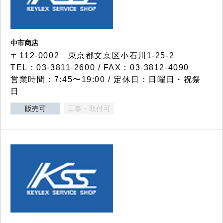
中市商店
〒112-0002 東京都文京区小石川1-25-2
TEL：03-3811-2600 / FAX：03-3812-4090
営業時間：7:45〜19:00 / 定休日：日曜日・祝祭
日
販売可
工事・取付可