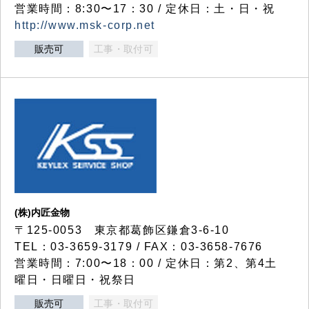
営業時間：8:30〜17：30 / 定休日：土・日・祝
http://www.msk-corp.net
販売可
工事・取付可
(株)内匠金物
〒125-0053 東京都葛飾区鎌倉3-6-10
TEL：03-3659-3179 / FAX：03-3658-7676
営業時間：7:00〜18：00 / 定休日：第2、第4土
曜日・日曜日・祝祭日
販売可
工事・取付可