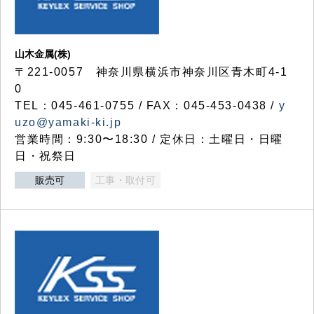
山木金属(株)
〒221-0057 神奈川県横浜市神奈川区青木町4-1
0
TEL：045-461-0755 / FAX：045-453-0438 /
y
uzo@yamaki-ki.jp
営業時間：9:30〜18:30 / 定休日：土曜日・日曜
日・祝祭日
販売可
工事・取付可