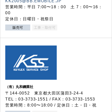
KK2005@BB.EMOBILE.JP
営業時間：平日 7:00〜18：00 土 7：00〜16：
00
定休日：日曜日・祝祭日
販売可
工事・取付可
（有）丸和鋼業社
〒144-0052 東京都大田区蒲田3-24-4
TEL：03-3733-1551 / FAX：03-3733-1553
営業時間：8:00〜18:00 / 定休日：土・日・祝