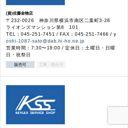
(資)佐藤金物店
〒232-0026 神奈川県横浜市南区二葉町3-28
ライオンズマンション第8 101
TEL：045-251-7451 / FAX：045-251-7466 / y
oshi-1087-sato@dab.hi-ho.ne.jp
営業時間：7:30〜18:00 / 定休日：土曜日・日曜
日・祝祭日
販売可
工事・取付可