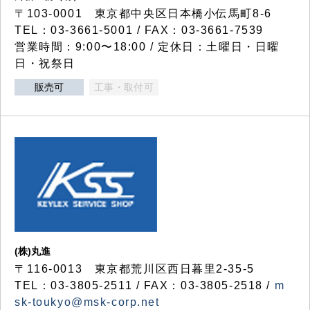
〒103-0001 東京都中央区日本橋小伝馬町8-6
TEL：03-3661-5001 / FAX：03-3661-7539
営業時間：9:00〜18:00 / 定休日：土曜日・日曜
日・祝祭日
販売可
工事・取付可
(株)丸進
〒116-0013 東京都荒川区西日暮里2-35-5
TEL：03-3805-2511 / FAX：03-3805-2518 /
m
sk-toukyo@msk-corp.net