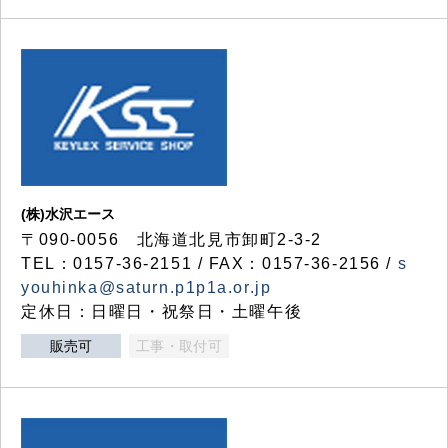
(株)水沢エース
〒090-0056 北海道北見市卸町2-3-2
TEL：0157-36-2151 / FAX：0157-36-2156 /
s
youhinka@saturn.p1p1a.or.jp
定休日：日曜日・祝祭日・土曜午後
販売可
工事・取付可