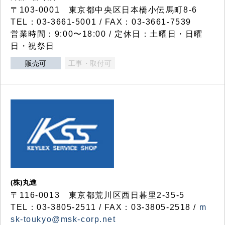
〒103-0001 東京都中央区日本橋小伝馬町8-6
TEL：03-3661-5001 / FAX：03-3661-7539
営業時間：9:00〜18:00 / 定休日：土曜日・日曜
日・祝祭日
販売可
工事・取付可
(株)丸進
〒116-0013 東京都荒川区西日暮里2-35-5
TEL：03-3805-2511 / FAX：03-3805-2518 /
m
sk-toukyo@msk-corp.net