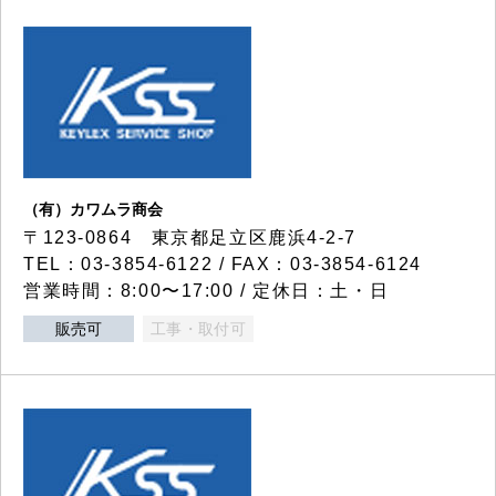
（有）カワムラ商会
〒123-0864 東京都足立区鹿浜4-2-7
TEL：03-3854-6122 / FAX：03-3854-6124
営業時間：8:00〜17:00 / 定休日：土・日
販売可
工事・取付可