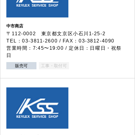
中市商店
〒112-0002 東京都文京区小石川1-25-2
TEL：03-3811-2600 / FAX：03-3812-4090
営業時間：7:45〜19:00 / 定休日：日曜日・祝祭
日
販売可
工事・取付可