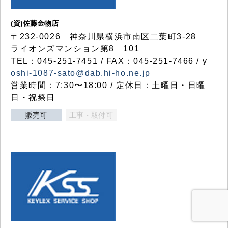
(資)佐藤金物店
〒232-0026 神奈川県横浜市南区二葉町3-28
ライオンズマンション第8 101
TEL：045-251-7451 / FAX：045-251-7466 / y
oshi-1087-sato@dab.hi-ho.ne.jp
営業時間：7:30〜18:00 / 定休日：土曜日・日曜
日・祝祭日
販売可
工事・取付可