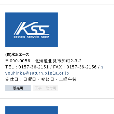
(株)水沢エース
〒090-0056 北海道北見市卸町2-3-2
TEL：0157-36-2151 / FAX：0157-36-2156 /
s
youhinka@saturn.p1p1a.or.jp
定休日：日曜日・祝祭日・土曜午後
販売可
工事・取付可