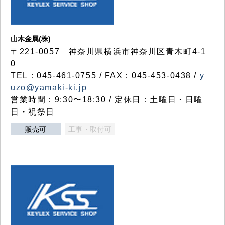
山木金属(株)
〒221-0057 神奈川県横浜市神奈川区青木町4-1
0
TEL：045-461-0755 / FAX：045-453-0438 /
y
uzo@yamaki-ki.jp
営業時間：9:30〜18:30 / 定休日：土曜日・日曜
日・祝祭日
販売可
工事・取付可