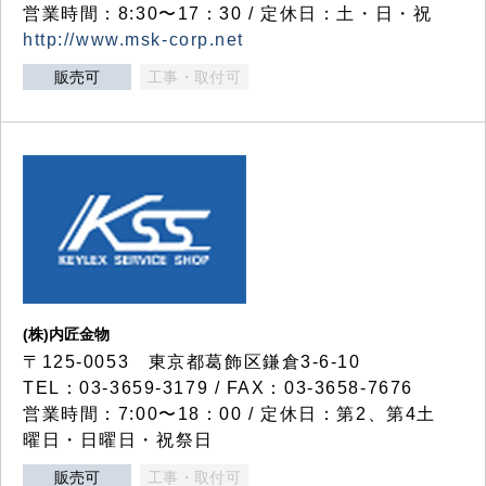
営業時間：8:30〜17：30 / 定休日：土・日・祝
http://www.msk-corp.net
販売可
工事・取付可
(株)内匠金物
〒125-0053 東京都葛飾区鎌倉3-6-10
TEL：03-3659-3179 / FAX：03-3658-7676
営業時間：7:00〜18：00 / 定休日：第2、第4土
曜日・日曜日・祝祭日
販売可
工事・取付可