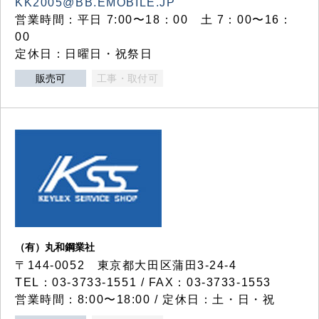
KK2005@BB.EMOBILE.JP
営業時間：平日 7:00〜18：00 土 7：00〜16：
00
定休日：日曜日・祝祭日
販売可
工事・取付可
（有）丸和鋼業社
〒144-0052 東京都大田区蒲田3-24-4
TEL：03-3733-1551 / FAX：03-3733-1553
営業時間：8:00〜18:00 / 定休日：土・日・祝