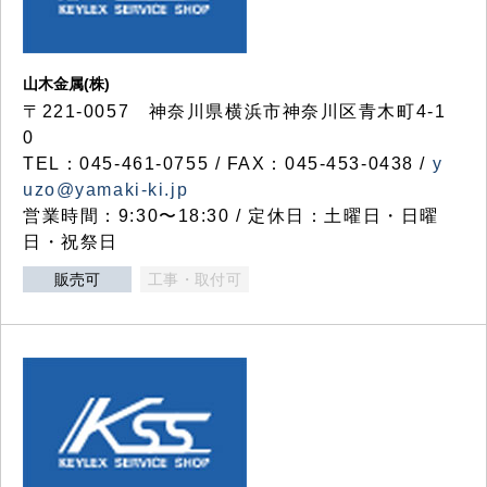
山木金属(株)
〒221-0057 神奈川県横浜市神奈川区青木町4-1
0
TEL：045-461-0755 / FAX：045-453-0438 /
y
uzo@yamaki-ki.jp
営業時間：9:30〜18:30 / 定休日：土曜日・日曜
日・祝祭日
販売可
工事・取付可