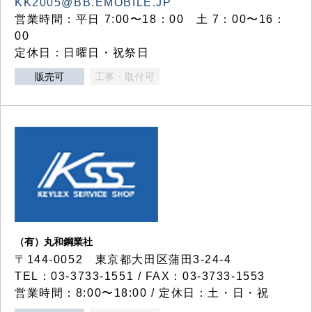
KK2005@BB.EMOBILE.JP
営業時間：平日 7:00〜18：00 土 7：00〜16：
00
定休日：日曜日・祝祭日
販売可
工事・取付可
（有）丸和鋼業社
〒144-0052 東京都大田区蒲田3-24-4
TEL：03-3733-1551 / FAX：03-3733-1553
営業時間：8:00〜18:00 / 定休日：土・日・祝