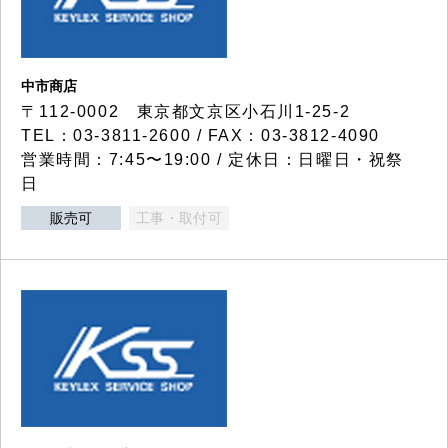
中市商店
〒112-0002 東京都文京区小石川1-25-2
TEL：03-3811-2600 / FAX：03-3812-4090
営業時間：7:45〜19:00 / 定休日：日曜日・祝祭
日
販売可
工事・取付可