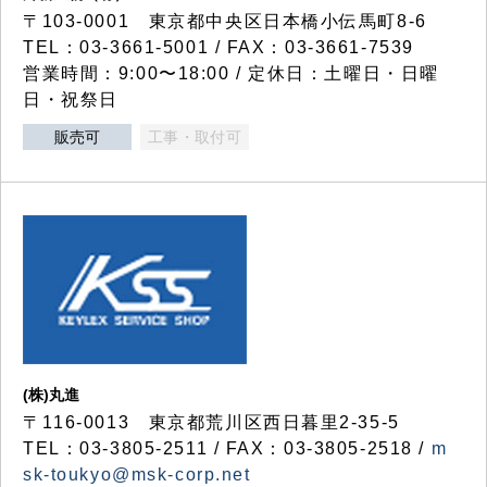
〒103-0001 東京都中央区日本橋小伝馬町8-6
TEL：03-3661-5001 / FAX：03-3661-7539
営業時間：9:00〜18:00 / 定休日：土曜日・日曜
日・祝祭日
販売可
工事・取付可
(株)丸進
〒116-0013 東京都荒川区西日暮里2-35-5
TEL：03-3805-2511 / FAX：03-3805-2518 /
m
sk-toukyo@msk-corp.net