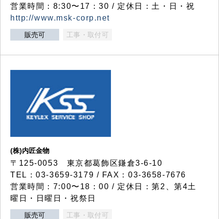
営業時間：8:30〜17：30 / 定休日：土・日・祝
http://www.msk-corp.net
販売可
工事・取付可
(株)内匠金物
〒125-0053 東京都葛飾区鎌倉3-6-10
TEL：03-3659-3179 / FAX：03-3658-7676
営業時間：7:00〜18：00 / 定休日：第2、第4土
曜日・日曜日・祝祭日
販売可
工事・取付可