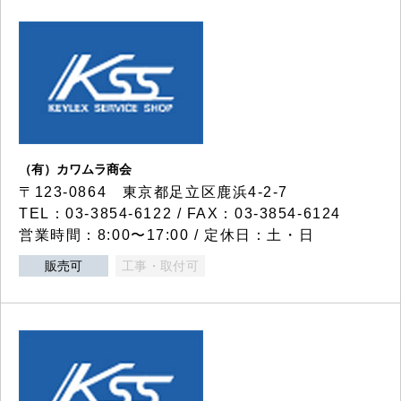
（有）カワムラ商会
〒123-0864 東京都足立区鹿浜4-2-7
TEL：03-3854-6122 / FAX：03-3854-6124
営業時間：8:00〜17:00 / 定休日：土・日
販売可
工事・取付可