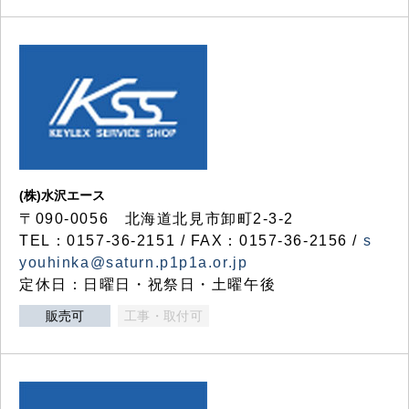
(株)水沢エース
〒090-0056 北海道北見市卸町2-3-2
TEL：0157-36-2151 / FAX：0157-36-2156 /
s
youhinka@saturn.p1p1a.or.jp
定休日：日曜日・祝祭日・土曜午後
販売可
工事・取付可