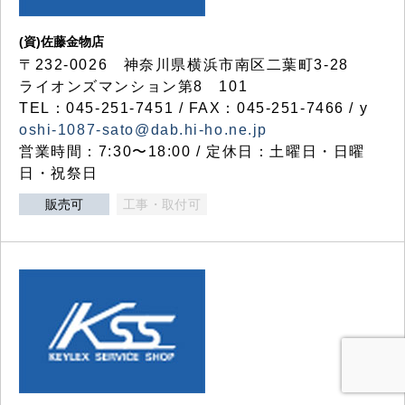
(資)佐藤金物店
〒232-0026 神奈川県横浜市南区二葉町3-28
ライオンズマンション第8 101
TEL：045-251-7451 / FAX：045-251-7466 / y
oshi-1087-sato@dab.hi-ho.ne.jp
営業時間：7:30〜18:00 / 定休日：土曜日・日曜
日・祝祭日
販売可
工事・取付可