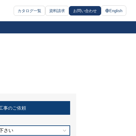
カタログ一覧
資料請求
お問い合わせ
English
工事のご依頼
下さい