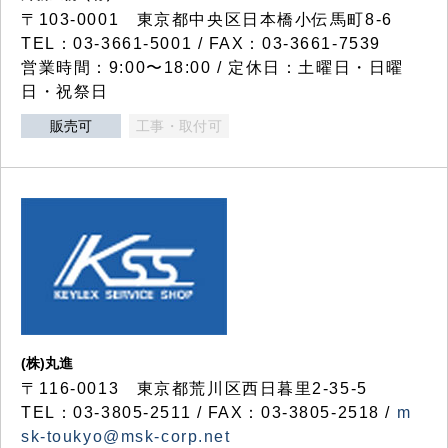
〒103-0001 東京都中央区日本橋小伝馬町8-6
TEL：03-3661-5001 / FAX：03-3661-7539
営業時間：9:00〜18:00 / 定休日：土曜日・日曜
日・祝祭日
販売可
工事・取付可
(株)丸進
〒116-0013 東京都荒川区西日暮里2-35-5
TEL：03-3805-2511 / FAX：03-3805-2518 /
m
sk-toukyo@msk-corp.net