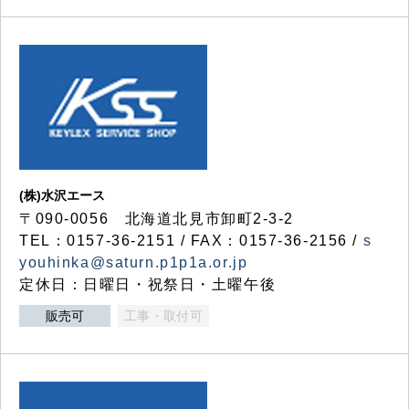
(株)水沢エース
〒090-0056 北海道北見市卸町2-3-2
TEL：0157-36-2151 / FAX：0157-36-2156 /
s
youhinka@saturn.p1p1a.or.jp
定休日：日曜日・祝祭日・土曜午後
販売可
工事・取付可