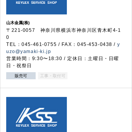
山木金属(株)
〒221-0057 神奈川県横浜市神奈川区青木町4-1
0
TEL：045-461-0755 / FAX：045-453-0438 /
y
uzo@yamaki-ki.jp
営業時間：9:30〜18:30 / 定休日：土曜日・日曜
日・祝祭日
販売可
工事・取付可