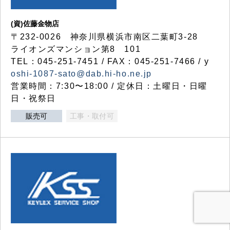
(資)佐藤金物店
〒232-0026 神奈川県横浜市南区二葉町3-28
ライオンズマンション第8 101
TEL：045-251-7451 / FAX：045-251-7466 / y
oshi-1087-sato@dab.hi-ho.ne.jp
営業時間：7:30〜18:00 / 定休日：土曜日・日曜
日・祝祭日
販売可
工事・取付可