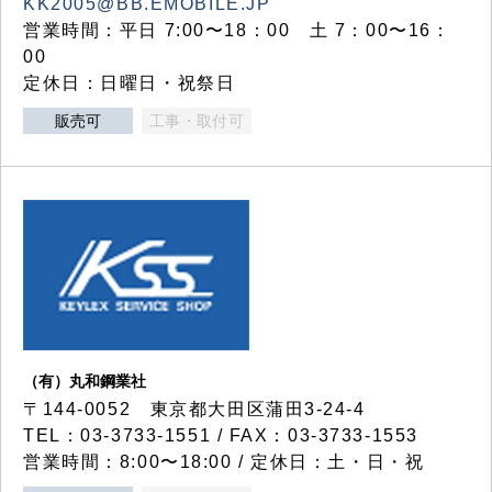
KK2005@BB.EMOBILE.JP
営業時間：平日 7:00〜18：00 土 7：00〜16：
00
定休日：日曜日・祝祭日
販売可
工事・取付可
（有）丸和鋼業社
〒144-0052 東京都大田区蒲田3-24-4
TEL：03-3733-1551 / FAX：03-3733-1553
営業時間：8:00〜18:00 / 定休日：土・日・祝