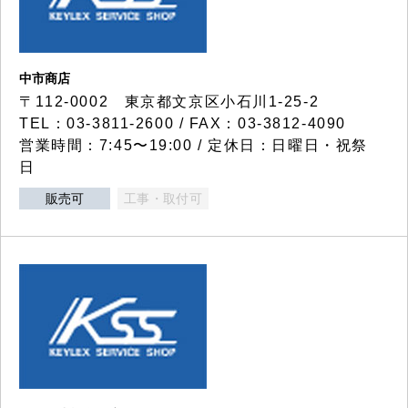
中市商店
〒112-0002 東京都文京区小石川1-25-2
TEL：03-3811-2600 / FAX：03-3812-4090
営業時間：7:45〜19:00 / 定休日：日曜日・祝祭
日
販売可
工事・取付可