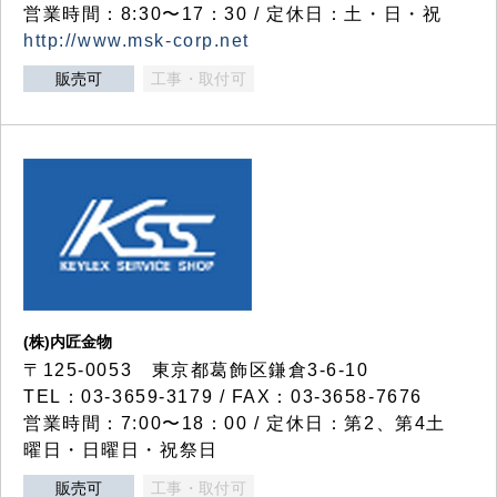
営業時間：8:30〜17：30 / 定休日：土・日・祝
http://www.msk-corp.net
販売可
工事・取付可
(株)内匠金物
〒125-0053 東京都葛飾区鎌倉3-6-10
TEL：03-3659-3179 / FAX：03-3658-7676
営業時間：7:00〜18：00 / 定休日：第2、第4土
曜日・日曜日・祝祭日
販売可
工事・取付可