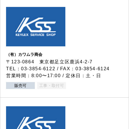
（有）カワムラ商会
〒123-0864 東京都足立区鹿浜4-2-7
TEL：03-3854-6122 / FAX：03-3854-6124
営業時間：8:00〜17:00 / 定休日：土・日
販売可
工事・取付可