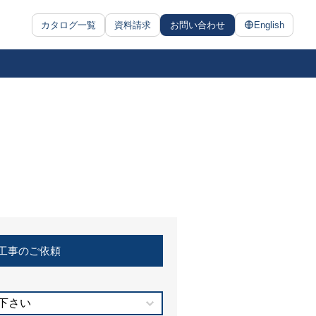
カタログ一覧
資料請求
お問い合わせ
English
工事のご依頼
下さい