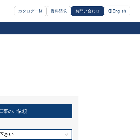
カタログ一覧
資料請求
お問い合わせ
English
工事のご依頼
下さい